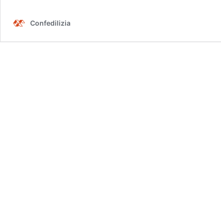
2026
Confedilizia