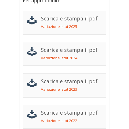
Per approfondire….
Scarica e stampa il pdf
Variazione Istat 2025
Scarica e stampa il pdf
Variazione Istat 2024
Scarica e stampa il pdf
Variazione Istat 2023
Scarica e stampa il pdf
Variazione Istat 2022