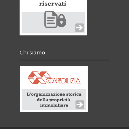
Chi siamo