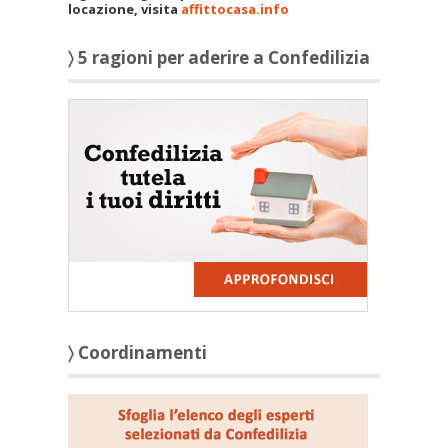
locazione, visita
affittocasa.info
〉 5 ragioni per aderire a Confedilizia
〉 Coordinamenti