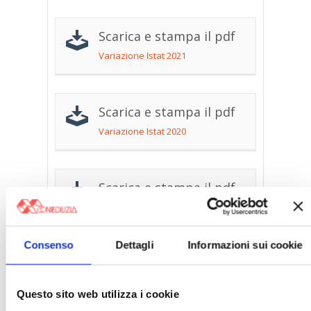
Scarica e stampa il pdf
Variazione Istat 2021
Scarica e stampa il pdf
Variazione Istat 2020
Scarica e stampa il pdf
Variazione Istat 2019
Consenso
Dettagli
Informazioni sui cookie
Scarica e stampa il pdf
Variazione Istat 2018
Questo sito web utilizza i cookie