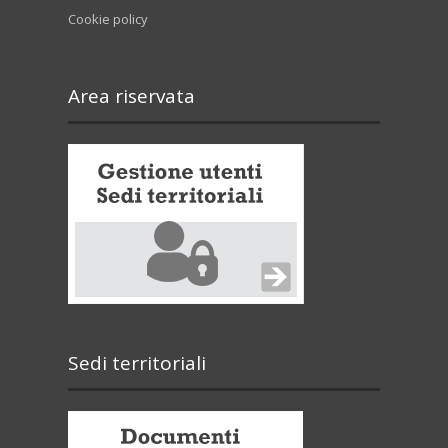
Cookie policy
Area riservata
Sedi territoriali