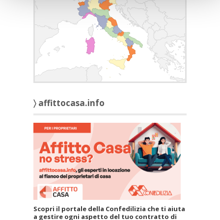
〉 affittocasa.info
Scopri il portale della Confedilizia che ti aiuta
a gestire ogni aspetto del tuo contratto di