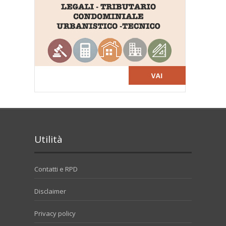
Utilità
Contatti e RPD
Disclaimer
Privacy policy