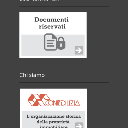
Chi siamo