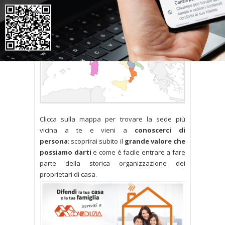
Clicca sulla mappa per trovare la sede più
vicina a te e vieni a
conoscerci di
persona
: scoprirai subito il
grande valore che
possiamo darti
e come è facile entrare a fare
parte della storica organizzazione dei
proprietari di casa.