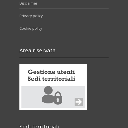
Disclaimer
Privacy policy
Cookie policy
Area riservata
Sedi territoriali