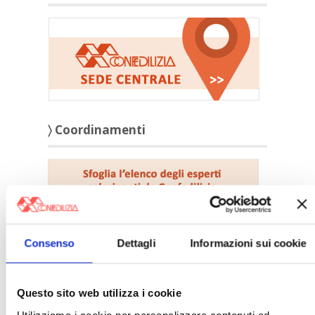
〉 Coordinamenti
Consenso
Dettagli
Informazioni sui cookie
Questo sito web utilizza i cookie