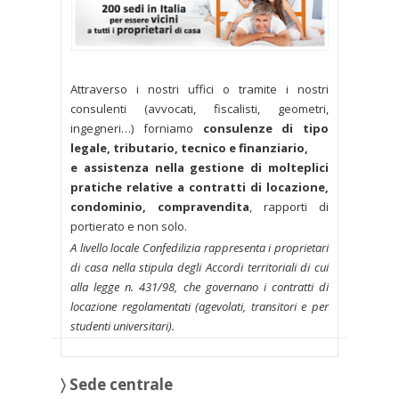
Attraverso i nostri uffici o tramite i nostri
consulenti (avvocati, fiscalisti, geometri,
ingegneri…) forniamo
consulenze di tipo
legale, tributario, tecnico e finanziario,
e assistenza nella gestione di molteplici
pratiche relative a contratti di locazione,
condominio, compravendita
, rapporti di
portierato e non solo.
A livello locale Confedilizia rappresenta i proprietari
di casa nella stipula degli Accordi territoriali di cui
alla legge n. 431/98, che governano i contratti di
locazione regolamentati (agevolati, transitori e per
studenti universitari).
〉 Sede centrale