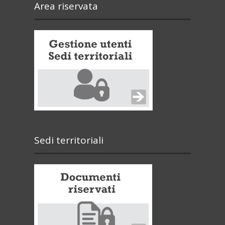
Area riservata
Sedi territoriali