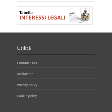
Utilità
Contatti e RPD
Disclaimer
Privacy policy
Cookie policy