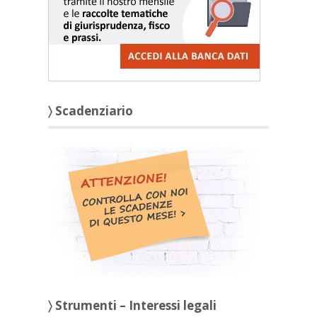
〉 Scadenziario
〉 Strumenti – Interessi legali