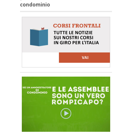
condominio