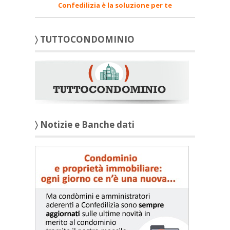
Confedilizia è la soluzione per te
〉 TUTTOCONDOMINIO
〉 Notizie e Banche dati