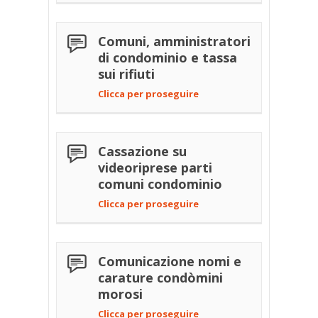
Comuni, amministratori
di condominio e tassa
sui rifiuti
Clicca per proseguire
Cassazione su
videoriprese parti
comuni condominio
Clicca per proseguire
Comunicazione nomi e
carature condòmini
morosi
Clicca per proseguire