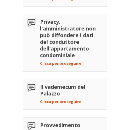
Privacy,
l'amministratore non
può diffondere i dati
del conduttore
dell'appartamento
condominiale
Clicca per proseguire
Il vademecum del
Palazzo
Clicca per proseguire
Provvedimento