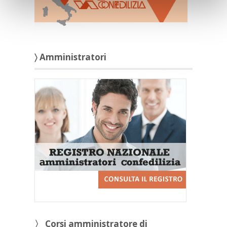
〉 Amministratori
〉 Corsi amministratore di