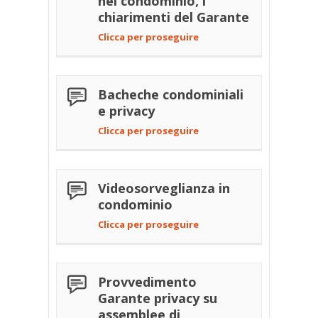
nel condominio, i
chiarimenti del Garante
Clicca per proseguire
Bacheche condominiali
e privacy
Clicca per proseguire
Videosorveglianza in
condominio
Clicca per proseguire
Provvedimento
Garante privacy su
assemblee di