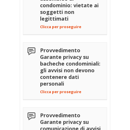
condominio: vietate ai
soggetti non
legittimati
Clicca per proseguire
Provvedimento
Garante privacy su
bacheche condominiali:
gli avvisi non devono
contenere dati
personali
Clicca per proseguire
Provvedimento
Garante privacy su
comunicazione di avvisi