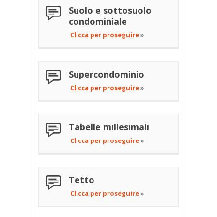
Suolo e sottosuolo
condominiale
Clicca per proseguire
»
Supercondominio
Clicca per proseguire
»
Tabelle millesimali
Clicca per proseguire
»
Tetto
Clicca per proseguire
»