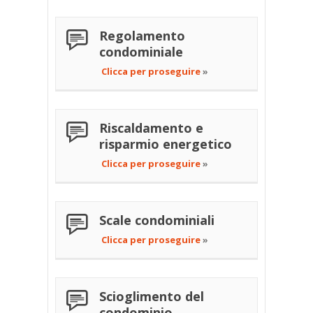
Regolamento
condominiale
Clicca per proseguire
»
Riscaldamento e
risparmio energetico
Clicca per proseguire
»
Scale condominiali
Clicca per proseguire
»
Scioglimento del
condominio