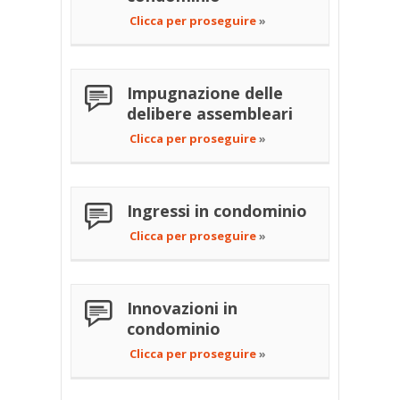
Clicca per proseguire
»
Impugnazione delle
delibere assembleari
Clicca per proseguire
»
Ingressi in condominio
Clicca per proseguire
»
Innovazioni in
condominio
Clicca per proseguire
»