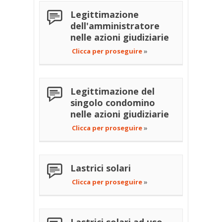
Legittimazione
dell'amministratore
nelle azioni giudiziarie
Clicca per proseguire
»
Legittimazione del
singolo condomino
nelle azioni giudiziarie
Clicca per proseguire
»
Lastrici solari
Clicca per proseguire
»