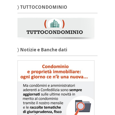
〉 TUTTOCONDOMINIO
〉 Notizie e Banche dati