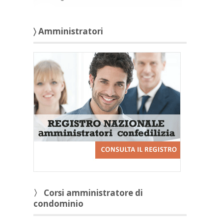
〉 Amministratori
〉 Corsi amministratore di
condominio