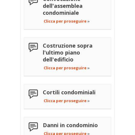
dell'assemblea
condominiale
Clicca per proseguire
»
Costruzione sopra
l'ultimo piano
dell'edificio
Clicca per proseguire
»
Cortili condominiali
Clicca per proseguire
»
Danni in condominio
Clicca per proseguire
»