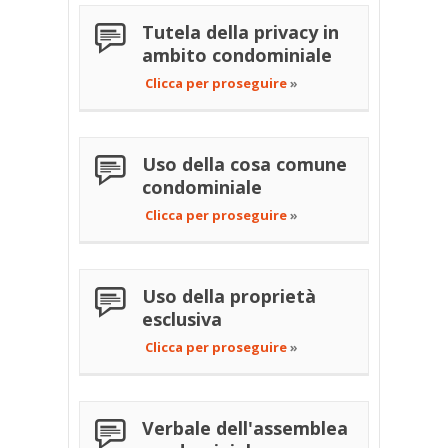
Tutela della privacy in
ambito condominiale
Clicca per proseguire
»
Uso della cosa comune
condominiale
Clicca per proseguire
»
Uso della proprietà
esclusiva
Clicca per proseguire
»
Verbale dell'assemblea