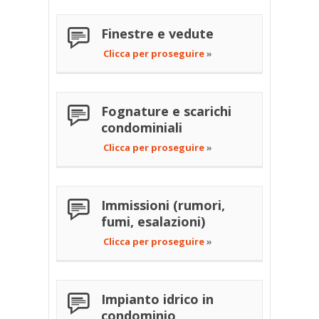
Finestre e vedute
Clicca per proseguire
»
Fognature e scarichi
condominiali
Clicca per proseguire
»
Immissioni (rumori,
fumi, esalazioni)
Clicca per proseguire
»
Impianto idrico
in
condominio