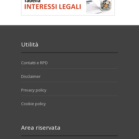
Utilità
Contatti e RPD
Disclaimer
Privacy policy
Cookie policy
Area riservata