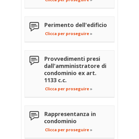
Perimento dell'edificio
Clicca per proseguire
»
Provvedimenti presi
dall'amministratore di
condominio ex art.
1133 c.c.
Clicca per proseguire
»
Rappresentanza in
condominio
Clicca per proseguire
»