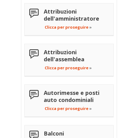
Attribuzioni
dell'amministratore
Clicca per proseguire
»
Attribuzioni
dell'assemblea
Clicca per proseguire
»
Autorimesse e posti
auto condominiali
Clicca per proseguire
»
Balconi