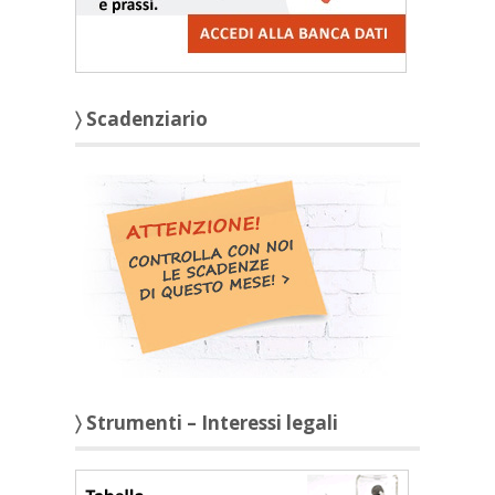
〉 Scadenziario
〉 Strumenti – Interessi legali