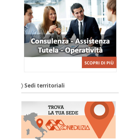
〉 Sedi territoriali