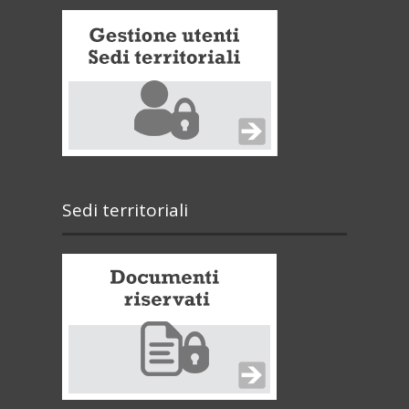
Sedi territoriali