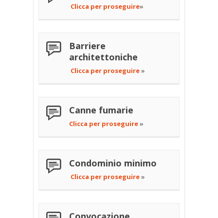
Clicca per proseguire
»
Barriere
architettoniche
Clicca per proseguire
»
Canne fumarie
Clicca per proseguire
»
Condominio minimo
Clicca per proseguire
»
Convocazione