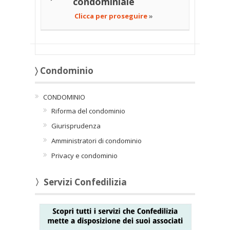
condominiale
Clicca per proseguire
»
〉 Condominio
CONDOMINIO
Riforma del condominio
Giurisprudenza
Amministratori di condominio
Privacy e condominio
〉Servizi Confedilizia