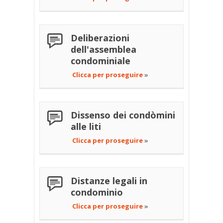
Deliberazioni
dell'assemblea
condominiale
Clicca per proseguire
»
Dissenso dei condòmini
alle liti
Clicca per proseguire
»
Distanze legali in
condominio
Clicca per proseguire
»