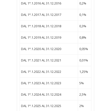
DAL 1°.1.2016 AL 31.12.2016
0,2%
DAL 1°.1.2017 AL 31.12.2017
0,1%
DAL 1°.1.2018 AL 31.12.2018
0,3%
DAL 1°.1.2019 AL 31.12.2019
0,8%
DAL 1°.1.2020 AL 31.12.2020
0,05%
DAL 1°.1.2021 AL 31.12.2021
0,01%
DAL 1°.1.2022 AL 31.12.2022
1,25%
DAL 1°.1.2023 AL 31.12.2023
5%
DAL 1°.1.2024 AL 31.12.2024
2,5%
DAL 1°.1.2025 AL 31.12.2025
2%