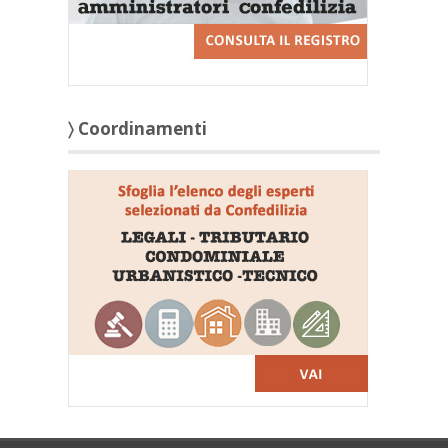
〉 Coordinamenti