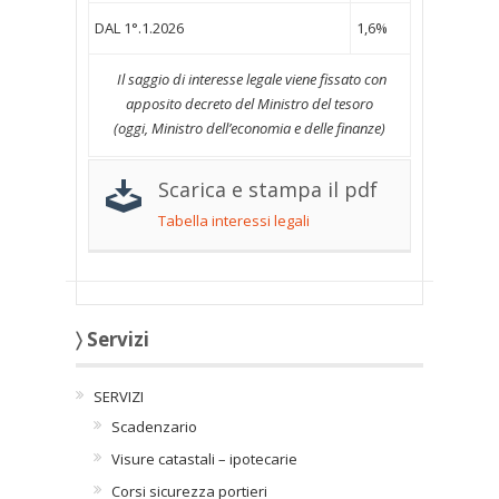
DAL 1°.1.2026
1,6%
Il saggio di interesse legale viene fissato con
apposito decreto del Ministro del tesoro
(oggi, Ministro dell’economia e delle finanze)
Scarica e stampa il pdf
Tabella interessi legali
〉 Servizi
SERVIZI
Scadenzario
Visure catastali – ipotecarie
Corsi sicurezza portieri