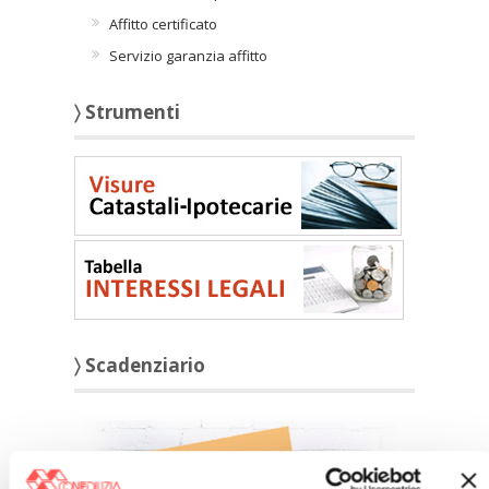
Affitto certificato
Servizio garanzia affitto
〉 Strumenti
〉 Scadenziario