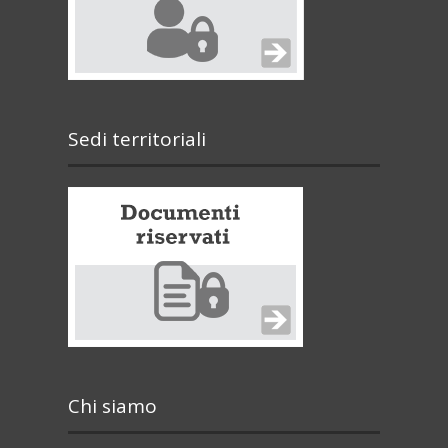
Sedi territoriali
Chi siamo