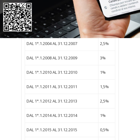
DAL 1°.1.1999 AL 31.12.2000
2,5%
DAL 1°.1.2001 AL 31.12.2001
3,5%
DAL 1°.1.2002 AL 31.12.2003
3%
DAL 1°.1.2004 AL 31.12.2007
2,5%
DAL 1°.1.2008 AL 31.12.2009
3%
DAL 1°.1.2010 AL 31.12.2010
1%
DAL 1°.1.2011 AL 31.12.2011
1,5%
DAL 1°.1.2012 AL 31.12.2013
2,5%
DAL 1°.1.2014 AL 31.12.2014
1%
DAL 1°.1.2015 AL 31.12.2015
0,5%