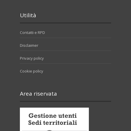
Utilità
Contatti e RPD
Disclaimer
Privacy policy
Cookie policy
Area riservata