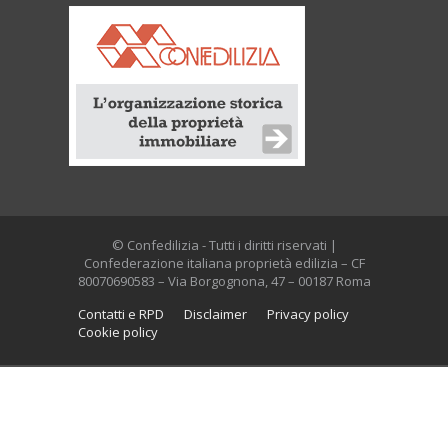
© Confedilizia - Tutti i diritti riservati |
Confederazione italiana proprietà edilizia – CF
80070690583 – Via Borgognona, 47 – 00187 Roma
Contatti e RPD
Disclaimer
Privacy policy
Cookie policy