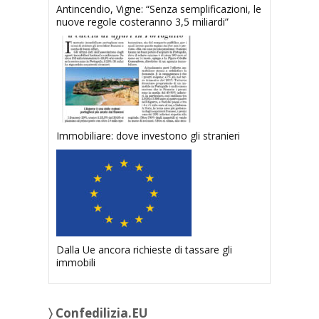
Antincendio, Vigne: “Senza semplificazioni, le
nuove regole costeranno 3,5 miliardi”
Immobiliare: dove investono gli stranieri
Dalla Ue ancora richieste di tassare gli
immobili
〉 Confedilizia.EU