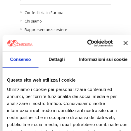
Confedilizia in Europa
Chi siamo
Rappresentanze estere
Novità
Pubblicazioni
Confedilizia notizie
Consenso
Dettagli
Informazioni sui cookie
〉About us
Questo sito web utilizza i cookie
Utilizziamo i cookie per personalizzare contenuti ed
annunci, per fornire funzionalità dei social media e per
analizzare il nostro traffico. Condividiamo inoltre
informazioni sul modo in cui utilizza il nostro sito con i
nostri partner che si occupano di analisi dei dati web,
pubblicità e social media, i quali potrebbero combinarle con
Download presentation »