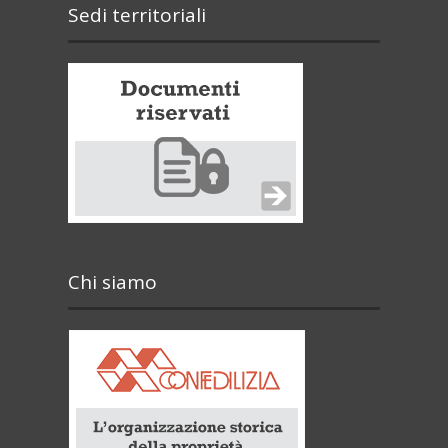
Sedi territoriali
Chi siamo