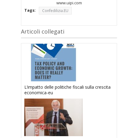
www.uipi.com
Tags:
Confedilizia.EU
Articoli collegati
L’impatto delle politiche fiscali sulla crescita
economica-eu