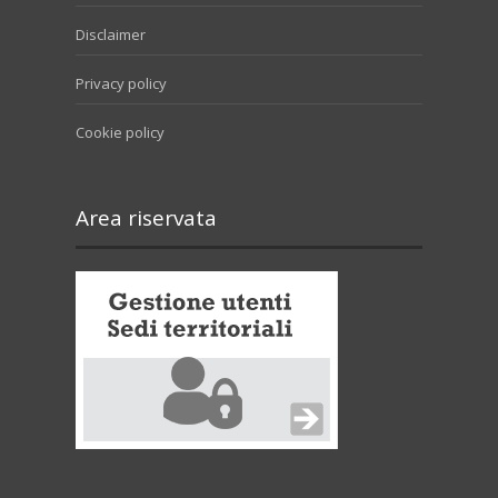
Disclaimer
Privacy policy
Cookie policy
Area riservata