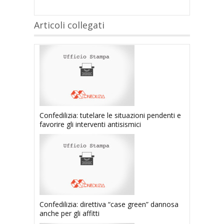
Articoli collegati
Confedilizia: tutelare le situazioni pendenti e
favorire gli interventi antisismici
Confedilizia: direttiva “case green” dannosa
anche per gli affitti