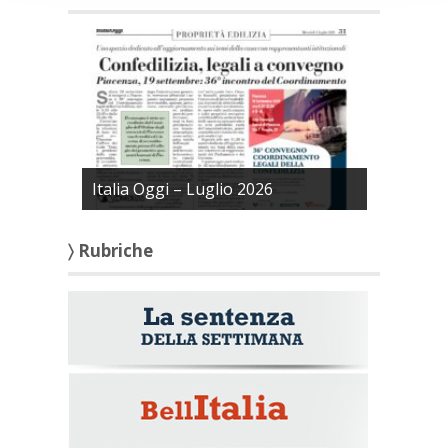
Italia Oggi – Luglio 2026
〉 Rubriche