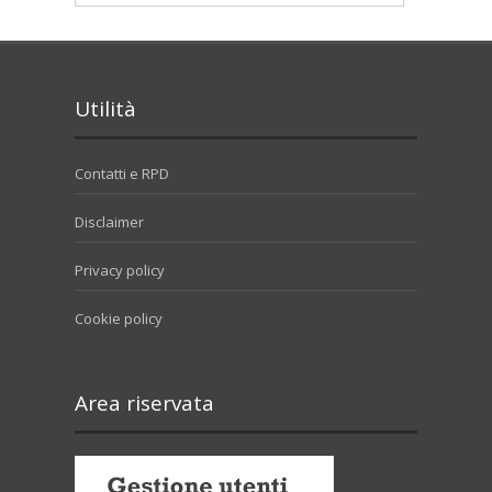
Utilità
Contatti e RPD
Disclaimer
Privacy policy
Cookie policy
Area riservata