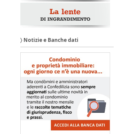
〉 Notizie e Banche dati