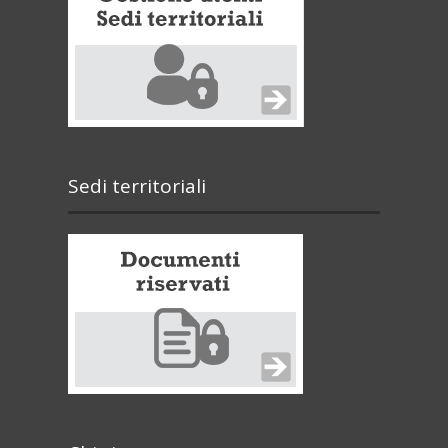
Sedi territoriali