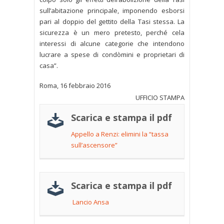
sull’abitazione principale, imponendo esborsi
pari al doppio del gettito della Tasi stessa. La
sicurezza è un mero pretesto, perché cela
interessi di alcune categorie che intendono
lucrare a spese di condòmini e proprietari di
casa”.
Roma, 16 febbraio 2016
UFFICIO STAMPA
Scarica e stampa il pdf
Appello a Renzi: elimini la “tassa
sull’ascensore”
Scarica e stampa il pdf
Lancio Ansa