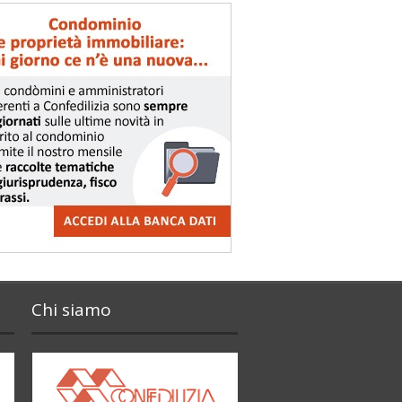
Chi siamo