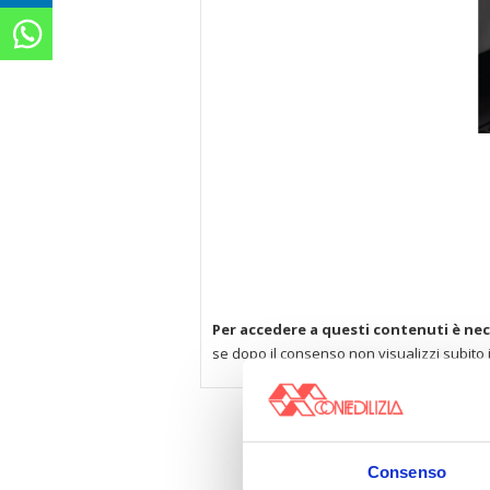
Per accedere a questi contenuti è nec
se dopo il consenso non visualizzi subito 
Consenso