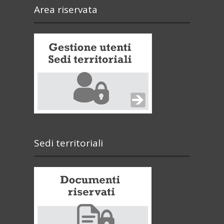
Area riservata
Sedi territoriali