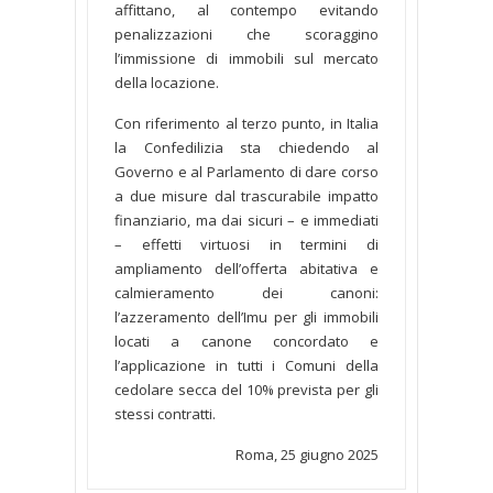
affittano, al contempo evitando
penalizzazioni che scoraggino
l’immissione di immobili sul mercato
della locazione.
Con riferimento al terzo punto, in Italia
la Confedilizia sta chiedendo al
Governo e al Parlamento di dare corso
a due misure dal trascurabile impatto
finanziario, ma dai sicuri – e immediati
– effetti virtuosi in termini di
ampliamento dell’offerta abitativa e
calmieramento dei canoni:
l’azzeramento dell’Imu per gli immobili
locati a canone concordato e
l’applicazione in tutti i Comuni della
cedolare secca del 10% prevista per gli
stessi contratti.
Roma, 25 giugno 2025