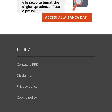
Utilità
Contatti e RPD
Disclaimer
Privacy policy
Cookie policy