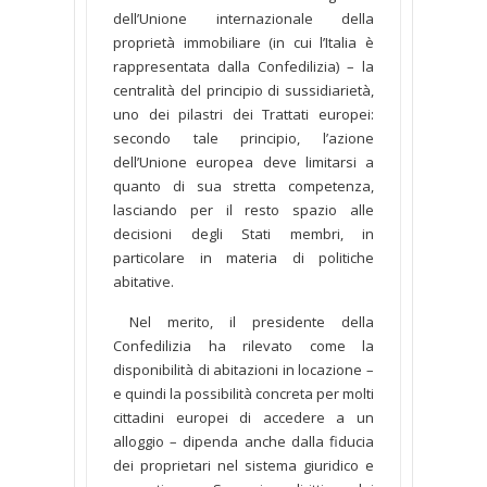
dell’Unione internazionale della
proprietà immobiliare (in cui l’Italia è
rappresentata dalla Confedilizia) – la
centralità del principio di sussidiarietà,
uno dei pilastri dei Trattati europei:
secondo tale principio, l’azione
dell’Unione europea deve limitarsi a
quanto di sua stretta competenza,
lasciando per il resto spazio alle
decisioni degli Stati membri, in
particolare in materia di politiche
abitative.
Nel merito, il presidente della
Confedilizia ha rilevato come la
disponibilità di abitazioni in locazione –
e quindi la possibilità concreta per molti
cittadini europei di accedere a un
alloggio – dipenda anche dalla fiducia
dei proprietari nel sistema giuridico e