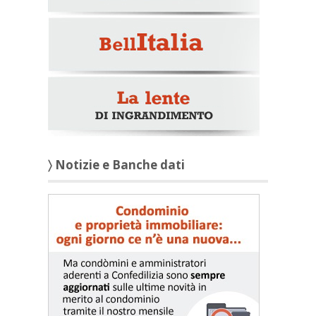
〉 Notizie e Banche dati