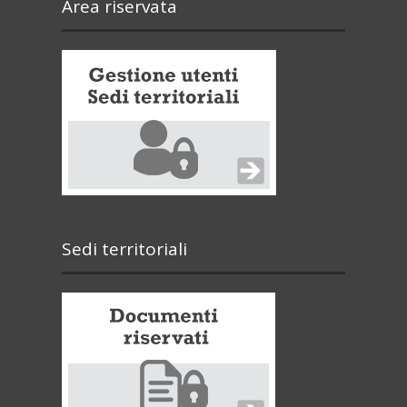
Area riservata
Sedi territoriali