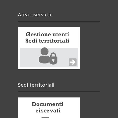
Area riservata
Sedi territoriali