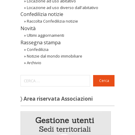
»
Locazione ad uso abitativo
»
Locazione ad uso diverso dall'abitativo
Confedilizia notizie
»
Raccolta Confedilizia notizie
Novità
»
Ultimi aggiornamenti
Rassegna stampa
»
Confedilizia
»
Notizie dal mondo immobiliare
»
Archivio
Cerca
〉 Area riservata Associazioni