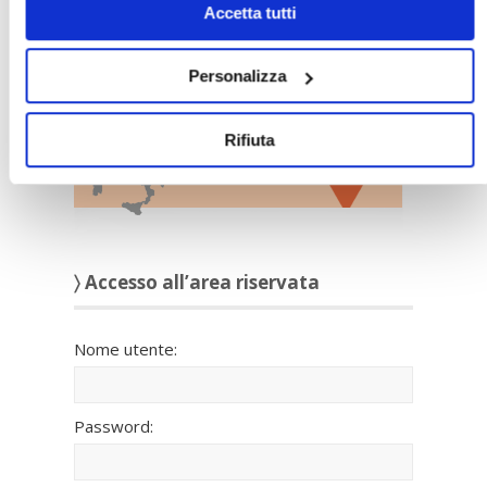
Accetta tutti
〉 Sedi Territoriali
Personalizza
Rifiuta
〉 Accesso all’area riservata
Nome utente:
Password: