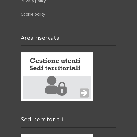
Privacy policy
Cookie policy
Area riservata
Sedi territoriali