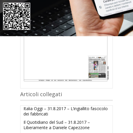
Articoli collegati
Italia Oggi – 31.8.2017 – L’ingiallito fascicolo
dei fabbricati
Il Quotidiano del Sud – 31.8.2017 –
Liberamente a Daniele Capezzone