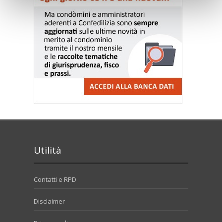
Utilità
Contatti e RPD
Disclaimer