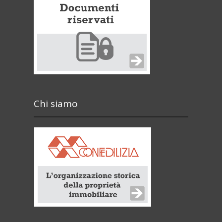
Chi siamo