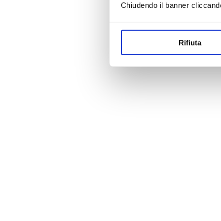
Chiudendo il banner cliccand
Rifiuta