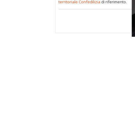
territoriale Confedilizia
di riferimento.