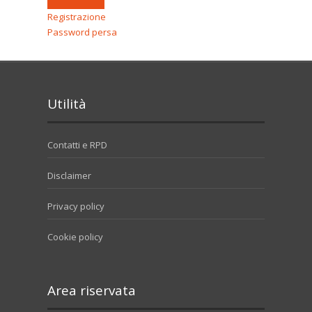
Registrazione
Password persa
Utilità
Contatti e RPD
Disclaimer
Privacy policy
Cookie policy
Area riservata