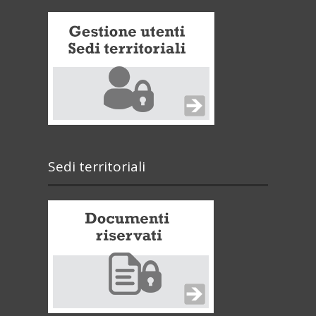
Sedi territoriali