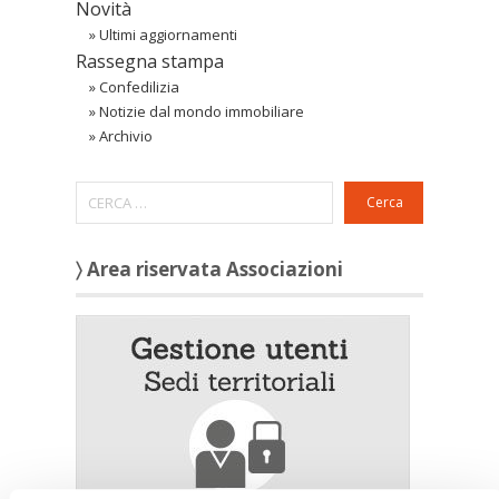
Novità
»
Ultimi aggiornamenti
Rassegna stampa
»
Confedilizia
»
Notizie dal mondo immobiliare
»
Archivio
Cerca
〉 Area riservata Associazioni