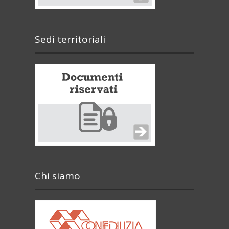
Sedi territoriali
Chi siamo