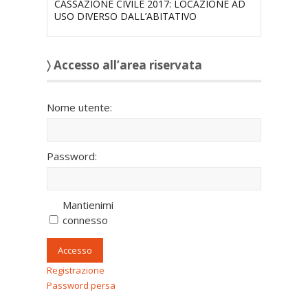
CASSAZIONE CIVILE 2017: LOCAZIONE AD
USO DIVERSO DALL’ABITATIVO
〉 Accesso all’area riservata
Nome utente:
Password:
Mantienimi
connesso
Accesso
Registrazione
Password persa