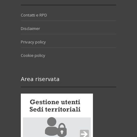
Contatti e RPD
Disclaimer
Privacy policy
Cookie policy
Area riservata