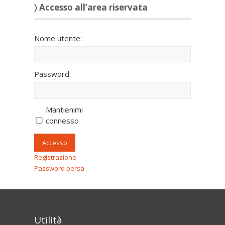
〉 Accesso all’area riservata
Nome utente:
Password:
Mantienimi
connesso
Accesso
Registrazione
Password persa
Utilità