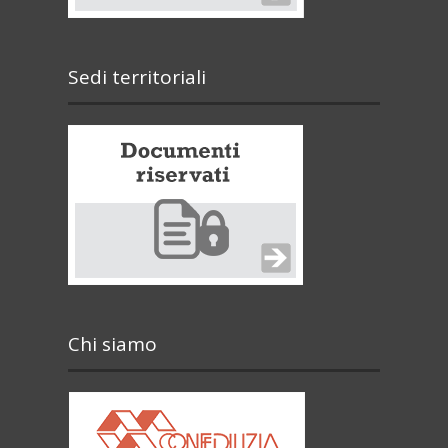
Sedi territoriali
Chi siamo