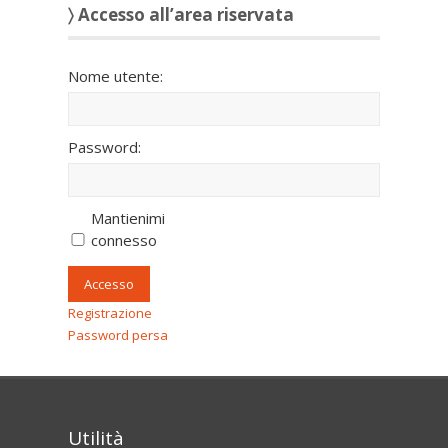
〉 Accesso all’area riservata
Nome utente:
Password:
Mantienimi
connesso
Accesso
Registrazione
Password persa
Utilità