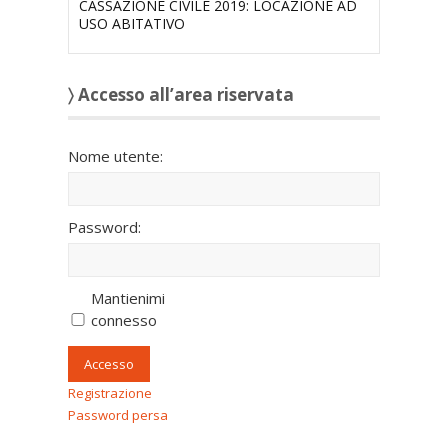
CASSAZIONE CIVILE 2019: LOCAZIONE AD
USO ABITATIVO
〉 Accesso all’area riservata
Nome utente:
Password:
Mantienimi
connesso
Accesso
Registrazione
Password persa