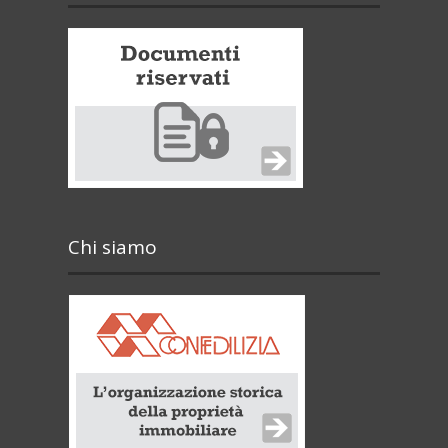
Chi siamo