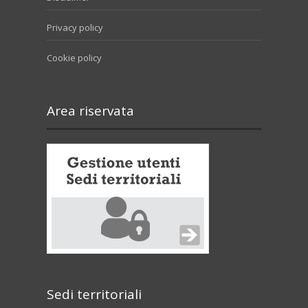
Privacy policy
Cookie policy
Area riservata
Sedi territoriali