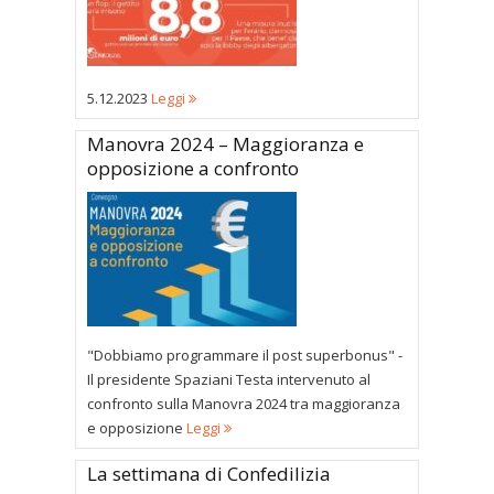
5.12.2023
Leggi
Manovra 2024 – Maggioranza e
opposizione a confronto
"Dobbiamo programmare il post superbonus" -
Il presidente Spaziani Testa intervenuto al
confronto sulla Manovra 2024 tra maggioranza
e opposizione
Leggi
La settimana di Confedilizia