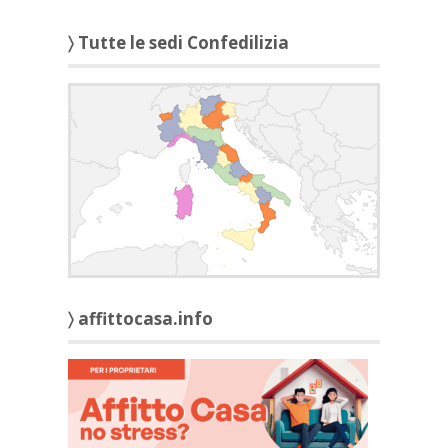
〉 Tutte le sedi Confedilizia
〉 affittocasa.info