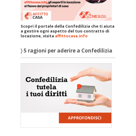
Scopri il portale della Confedilizia che ti aiuta
a gestire ogni aspetto del tuo contratto di
locazione, visita
affittocasa.info
〉 5 ragioni per aderire a Confedilizia