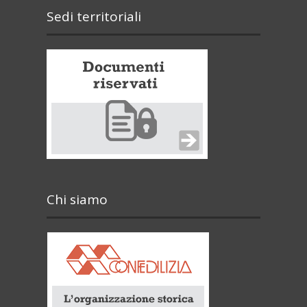
Sedi territoriali
Chi siamo