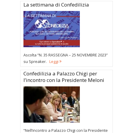
La settimana di Confedilizia
Ascolta “N. 35 RASSEGNA – 25 NOVEMBRE 2023”
su Spreaker.
Leggi
Confedilizia a Palazzo Chigi per
l’incontro con la Presidente Meloni
“Nell’incontro a Palazzo Chigi con la Presidente