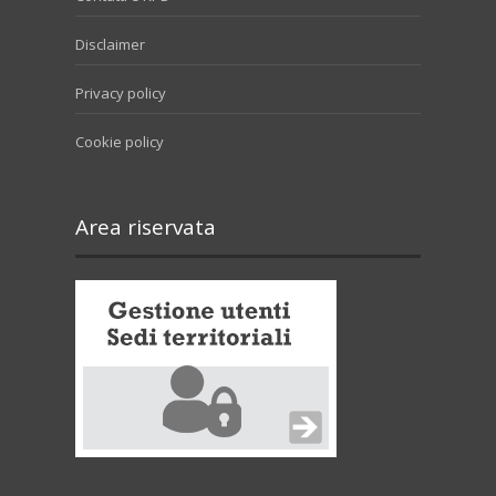
Disclaimer
Privacy policy
Cookie policy
Area riservata