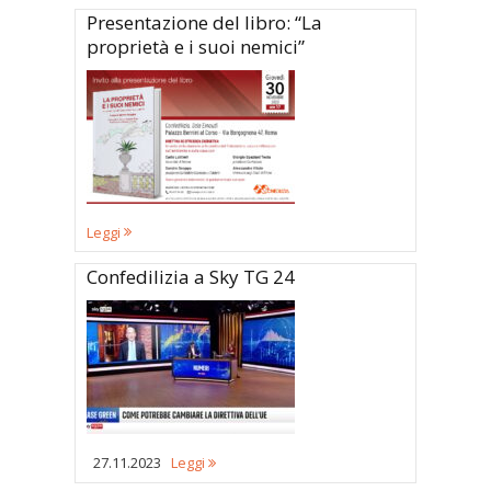
Presentazione del libro: “La
proprietà e i suoi nemici”
Leggi
Confedilizia a Sky TG 24
27.11.2023
Leggi