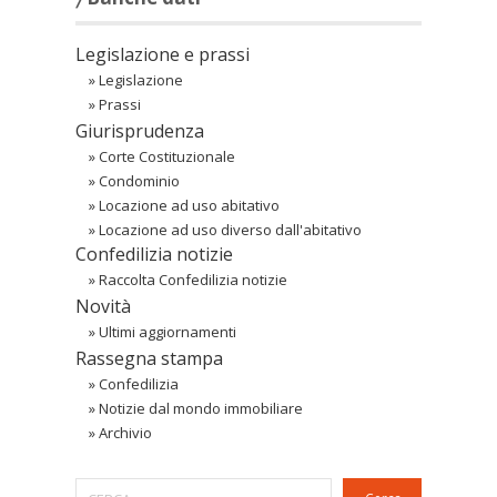
Legislazione e prassi
»
Legislazione
»
Prassi
Giurisprudenza
»
Corte Costituzionale
»
Condominio
»
Locazione ad uso abitativo
»
Locazione ad uso diverso dall'abitativo
Confedilizia notizie
»
Raccolta Confedilizia notizie
Novità
»
Ultimi aggiornamenti
Rassegna stampa
»
Confedilizia
»
Notizie dal mondo immobiliare
»
Archivio