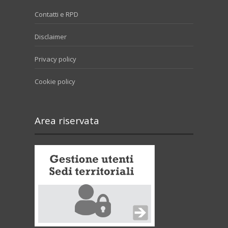
Contatti e RPD
Disclaimer
Privacy policy
Cookie policy
Area riservata