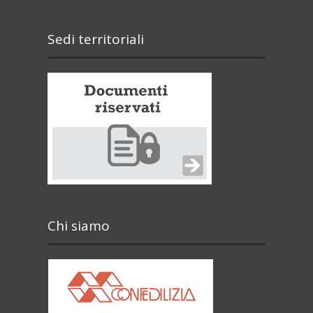
Sedi territoriali
Chi siamo