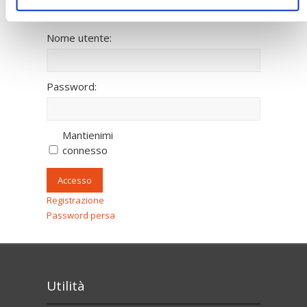
Nome utente:
Password:
Mantienimi
connesso
Accesso
Registrazione
Password persa
Utilità