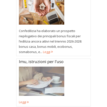
Confedilizia ha elaborato un prospetto
riepilogativo dei principali bonus fiscali per
l’edilizia ancora attivi nel triennio 2026-2028:
bonus casa, bonus mobili, ecobonus,
sismabonus, e...
Leggi
Imu, istruzioni per l’uso
Leggi