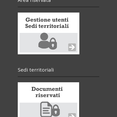
Area riservata
Sedi territoriali