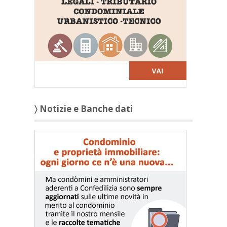
〉 Notizie e Banche dati