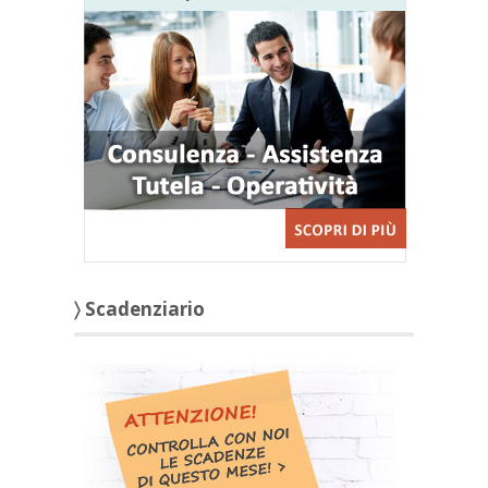
〉 Scadenziario