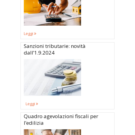
Leggi
Sanzioni tributarie: novità
dall’1.9.2024
Leggi
Quadro agevolazioni fiscali per
l’edilizia