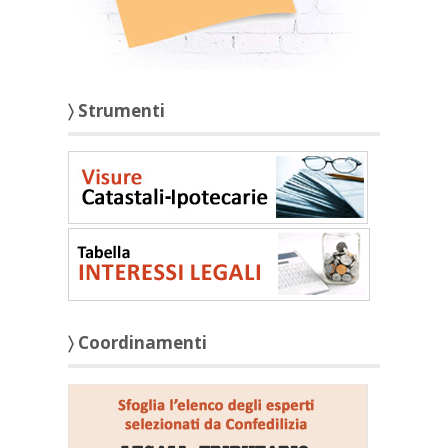
〉 Strumenti
〉 Coordinamenti