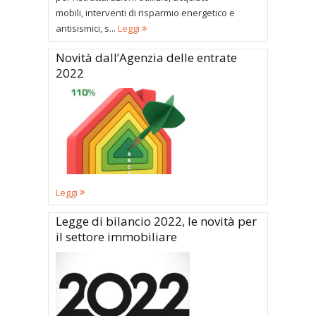
mobili, interventi di risparmio energetico e
antisismici, s...
Leggi
Novità dall’Agenzia delle entrate
2022
Leggi
Legge di bilancio 2022, le novità per
il settore immobiliare