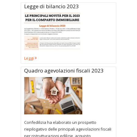
Legge di bilancio 2023
Leggi
Quadro agevolazioni fiscali 2023
Confedilizia ha elaborato un prospetto
riepilogativo delle principali agevolazioni fiscali
per ristrutturazioni edilizie, acquisto