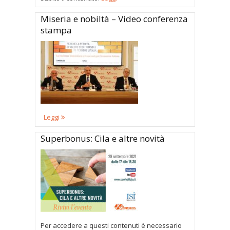
Miseria e nobiltà – Video conferenza
stampa
Leggi
Superbonus: Cila e altre novità
Per accedere a questi contenuti è necessario