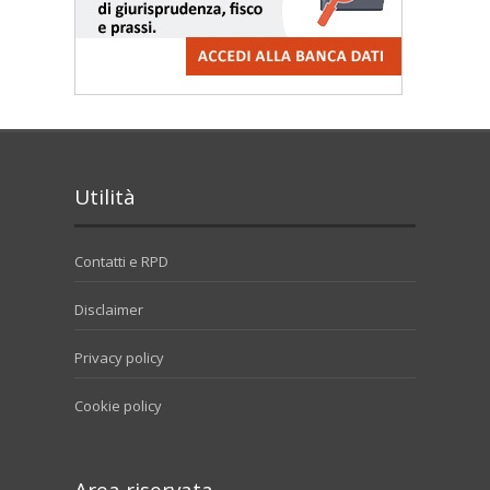
Utilità
Contatti e RPD
Disclaimer
Privacy policy
Cookie policy