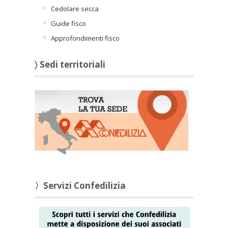
Cedolare secca
Guide fisco
Approfondimenti fisco
〉 Sedi territoriali
〉Servizi Confedilizia