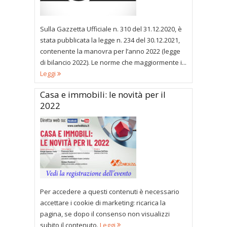
Sulla Gazzetta Ufficiale n. 310 del 31.12.2020, è
stata pubblicata la legge n. 234 del 30.12.2021,
contenente la manovra per l’anno 2022 (legge
di bilancio 2022). Le norme che maggiormente i...
Leggi
Casa e immobili: le novità per il
2022
Per accedere a questi contenuti è necessario
accettare i cookie di marketing: ricarica la
pagina, se dopo il consenso non visualizzi
subito il contenuto.
Leggi