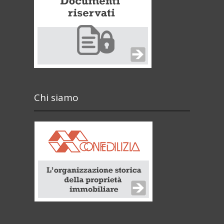
Chi siamo