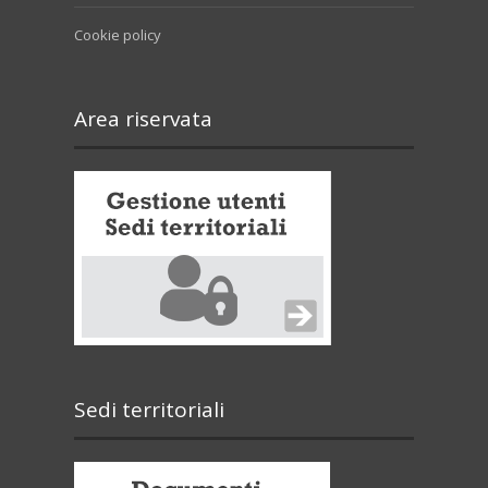
Cookie policy
Area riservata
Sedi territoriali