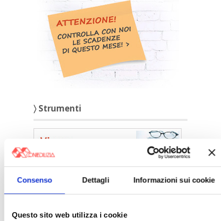
〉 Strumenti
Consenso
Dettagli
Informazioni sui cookie
Questo sito web utilizza i cookie