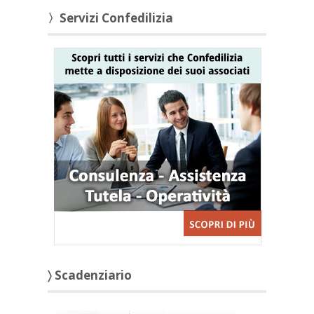
〉Servizi Confedilizia
〉 Scadenziario