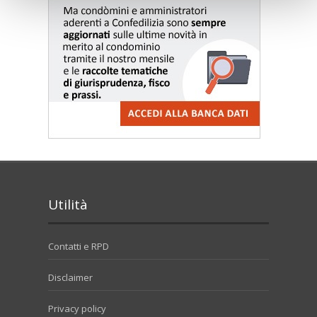
Utilità
Contatti e RPD
Disclaimer
Privacy policy