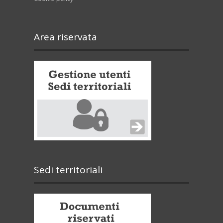
Area riservata
Sedi territoriali