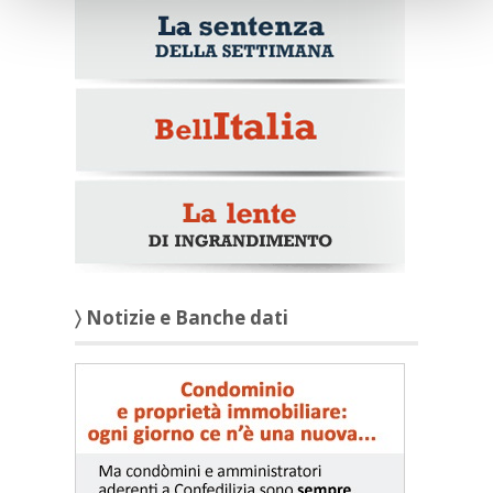
〉 Notizie e Banche dati