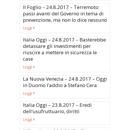
Il Foglio – 24.8.2017 – Terremoto:
passi avanti del Governo in tema di
prevenzione, ma non lo dice nessuno
Leggi
Italia Oggi – 24.8.2017 – Basterebbe
detassare gli investimenti per
riuscire a mettere in sicurezza le
case
Leggi
La Nuova Venezia – 24.8.2017 – Oggi
in Duomo l’addio a Stefano Cera
Leggi
Italia Oggi – 23.8.2017 – Eredi
dell’usufruttuario, diritti
Leggi