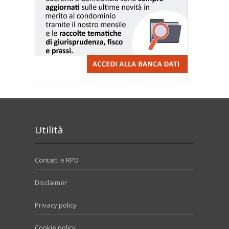
Utilità
Contatti e RPD
Disclaimer
Privacy policy
Cookie policy