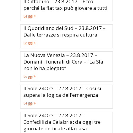
Il Cittadino – 23.8.2017 – Ecco
perché la flat tax può giovare a tutti
Leggi
Il Quotidiano del Sud – 23.8.2017 –
Dalle terrazze si respira cultura
Leggi
La Nuova Venezia – 23.8.2017 –
Domani i funerali di Cera – “La Sla
non lo ha piegato”
Leggi
Il Sole 24Ore – 22.8.2017 – Così si
supera la logica dell’emergenza
Leggi
Il Sole 24Ore – 22.8.2017 –
Confedilizia Calabria: da oggi tre
giornate dedicate alla casa