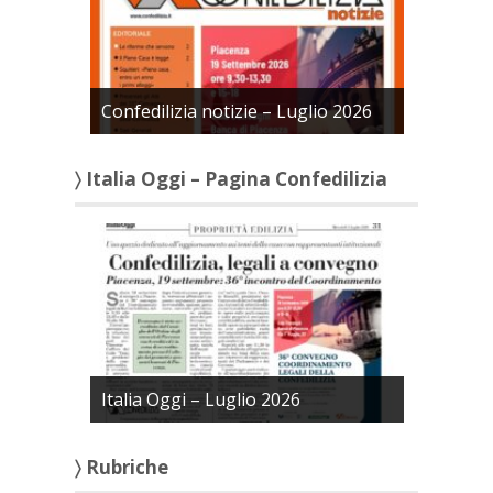
Confedilizia notizie – Luglio 2026
〉 Italia Oggi – Pagina Confedilizia
Italia Oggi – Luglio 2026
〉 Rubriche