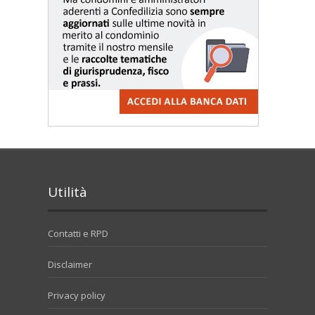
Utilità
Contatti e RPD
Disclaimer
Privacy policy