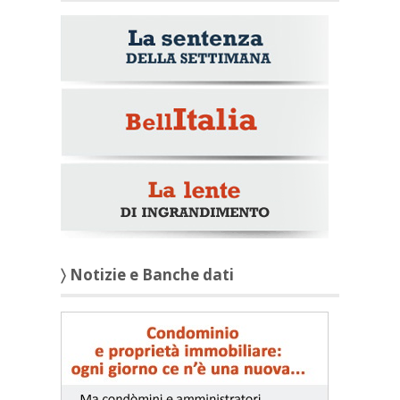
〉 Notizie e Banche dati