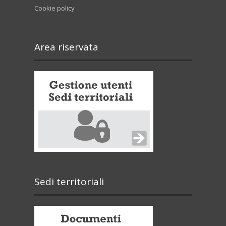
Cookie policy
Area riservata
Sedi territoriali