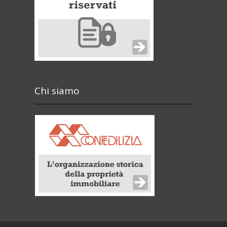
Chi siamo