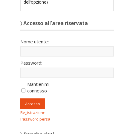
dell’opzione)
〉 Accesso all’area riservata
Nome utente:
Password:
Mantienimi
connesso
Accesso
Registrazione
Password persa