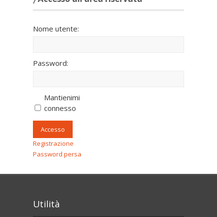
Nome utente:
Password:
Mantienimi
connesso
Accesso
Registrazione
Password persa
Utilità