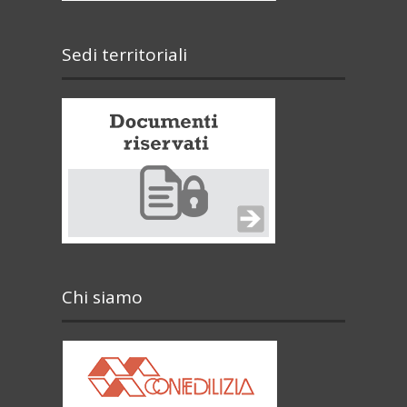
Sedi territoriali
Chi siamo