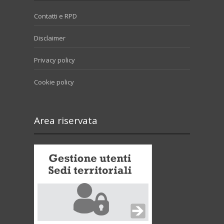
Contatti e RPD
Disclaimer
Privacy policy
Cookie policy
Area riservata