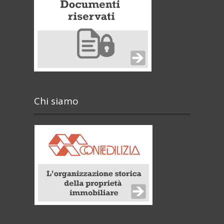
Chi siamo