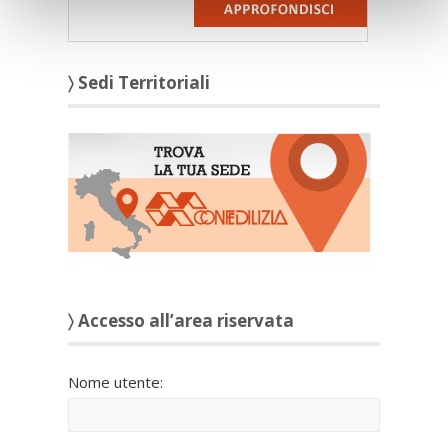
〉 Sedi Territoriali
〉 Accesso all’area riservata
Nome utente: