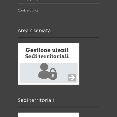
Cookie policy
Area riservata
Sedi territoriali