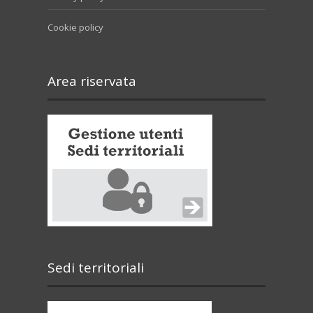
Cookie policy
Area riservata
Sedi territoriali