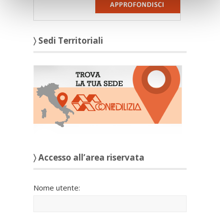
〉 Sedi Territoriali
〉 Accesso all’area riservata
Nome utente: