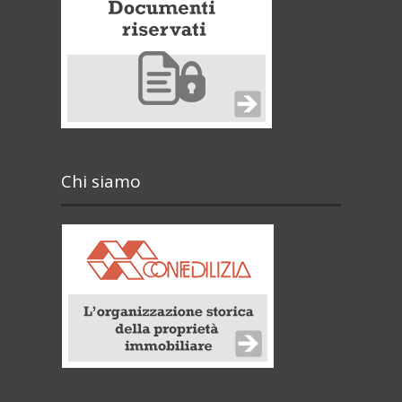
Chi siamo