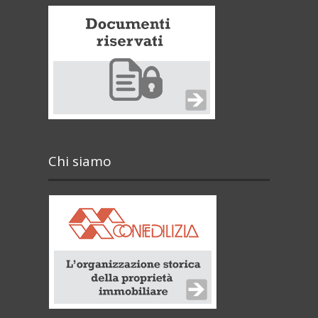
Chi siamo