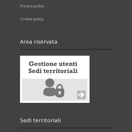
Privacy policy
Cookie policy
Area riservata
Sedi territoriali