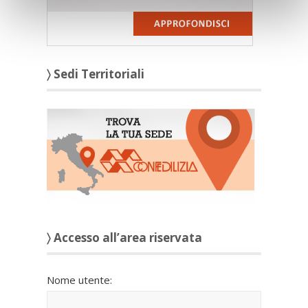
〉 Sedi Territoriali
〉 Accesso all’area riservata
Nome utente: