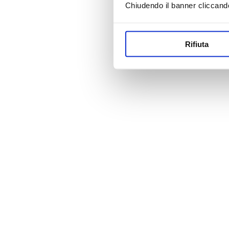
Chiudendo il banner cliccand
Rifiuta