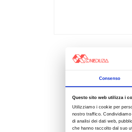
Consenso
Questo sito web utilizza i c
Utilizziamo i cookie per perso
nostro traffico. Condividiamo 
di analisi dei dati web, pubbl
che hanno raccolto dal suo uti