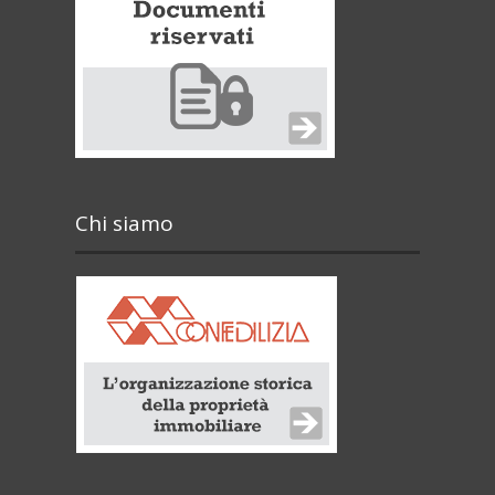
Chi siamo