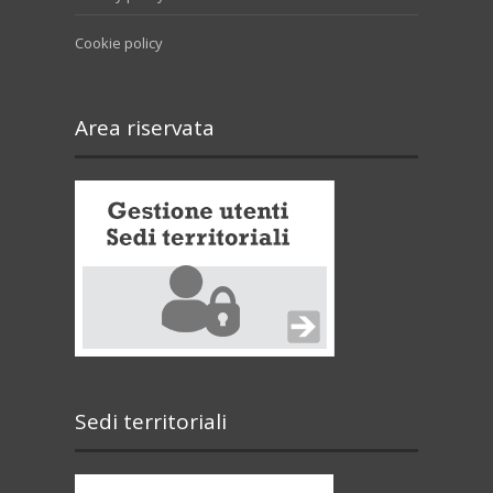
Cookie policy
Area riservata
Sedi territoriali