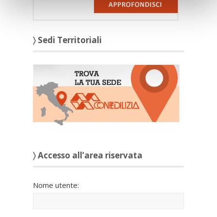
〉 Sedi Territoriali
〉 Accesso all’area riservata
Nome utente: