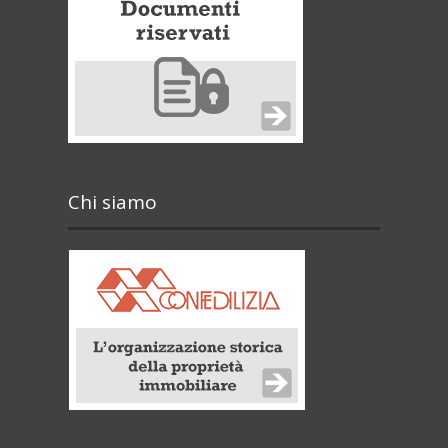
Chi siamo