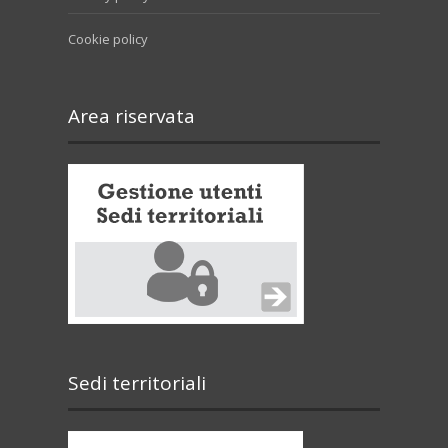
Cookie policy
Area riservata
Sedi territoriali