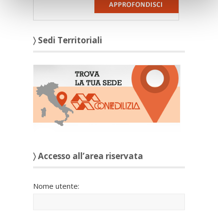
〉 Sedi Territoriali
〉 Accesso all’area riservata
Nome utente: