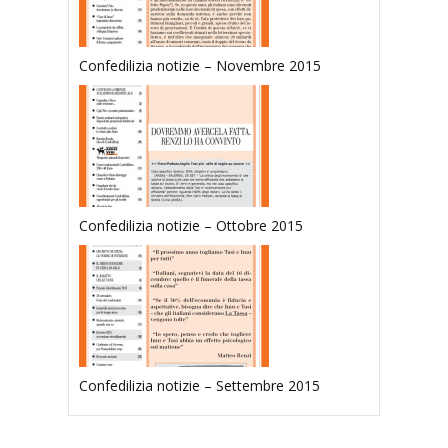
Confedilizia notizie – Novembre 2015
Confedilizia notizie – Ottobre 2015
Confedilizia notizie – Settembre 2015