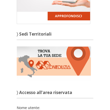
〉 Sedi Territoriali
〉 Accesso all’area riservata
Nome utente: