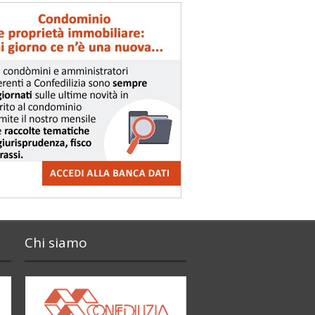
Chi siamo