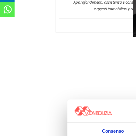
Approfondimenti, assistenza e consul
e agenti immobiliari pres
Consenso