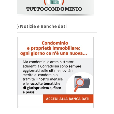
〉 Notizie e Banche dati