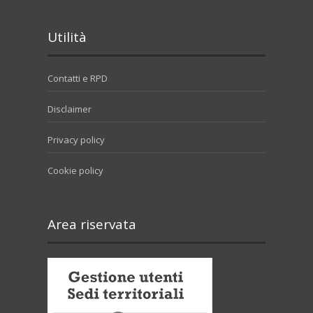
Utilità
Contatti e RPD
Disclaimer
Privacy policy
Cookie policy
Area riservata