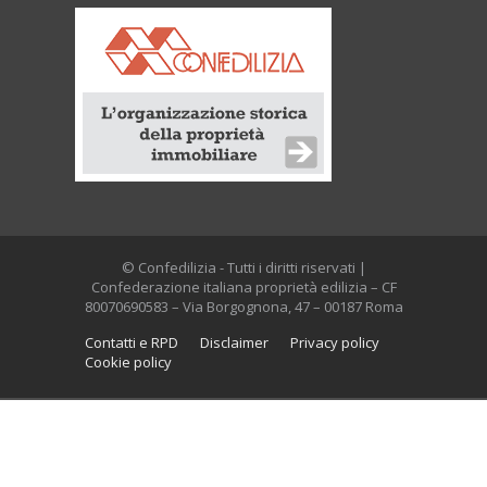
© Confedilizia - Tutti i diritti riservati |
Confederazione italiana proprietà edilizia – CF
80070690583 – Via Borgognona, 47 – 00187 Roma
Contatti e RPD
Disclaimer
Privacy policy
Cookie policy