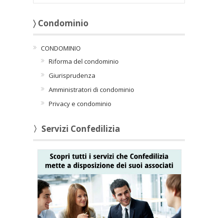
〉 Condominio
CONDOMINIO
Riforma del condominio
Giurisprudenza
Amministratori di condominio
Privacy e condominio
〉Servizi Confedilizia