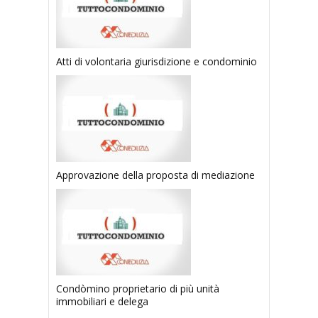
Atti di volontaria giurisdizione e condominio
Approvazione della proposta di mediazione
Condòmino proprietario di più unità
immobiliari e delega