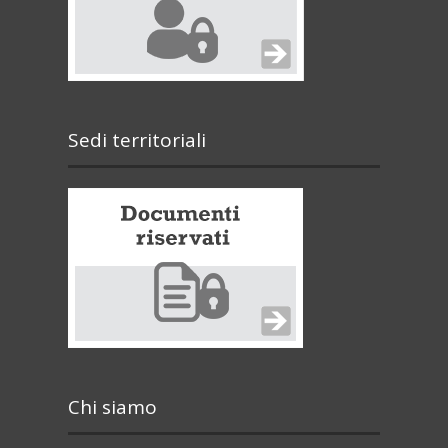
Sedi territoriali
Chi siamo