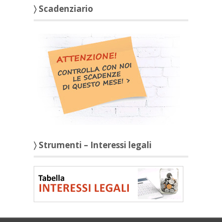
〉 Scadenziario
〉 Strumenti – Interessi legali