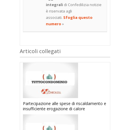
integrali
di Confedilizia notizie
è riservata agli
associati.
Sfoglia questo
numero
»
Articoli collegati
Partecipazione alle spese di riscaldamento e
insufficiente erogazione di calore