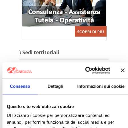
〉 Sedi territoriali
Consenso
Dettagli
Informazioni sui cookie
Questo sito web utilizza i cookie
Utilizziamo i cookie per personalizzare contenuti ed
〉 Amministratori
annunci, per fornire funzionalità dei social media e per