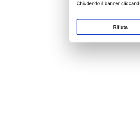
Chiudendo il banner cliccand
Rifiuta