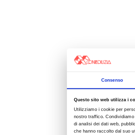
Consenso
Questo sito web utilizza i c
Utilizziamo i cookie per perso
nostro traffico. Condividiamo 
di analisi dei dati web, pubbl
che hanno raccolto dal suo uti