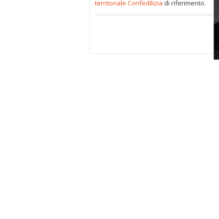
territoriale Confedilizia
di riferimento.