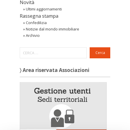
Novità
»
Ultimi aggiornamenti
Rassegna stampa
»
Confedilizia
»
Notizie dal mondo immobiliare
»
Archivio
Cerca
〉 Area riservata Associazioni