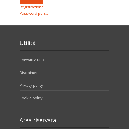
Registrazione
Password persa
Utilità
Contatti e RPD
Disclaimer
Privacy policy
Cookie policy
Area riservata