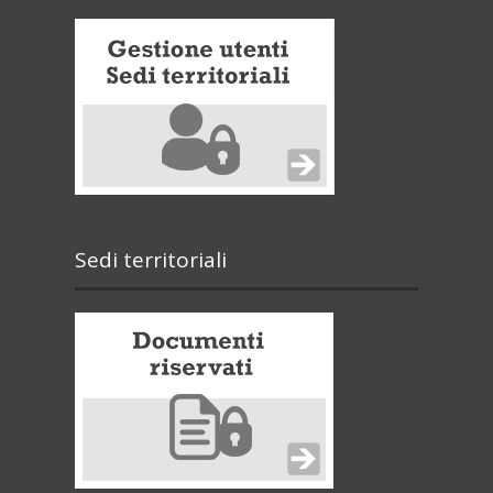
Sedi territoriali