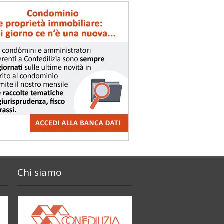
Chi siamo