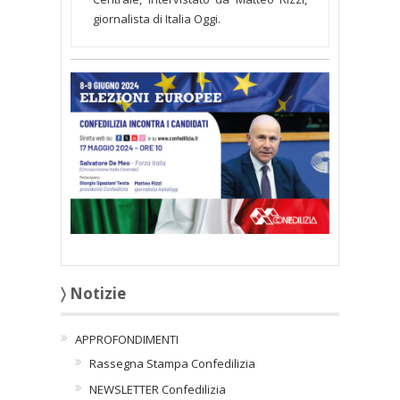
giornalista di Italia Oggi.
〉 Notizie
APPROFONDIMENTI
Rassegna Stampa Confedilizia
NEWSLETTER Confedilizia