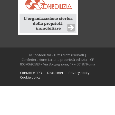
© Confedilizia - Tutti i diritti riservati |
Confederazione italiana proprietà edilizia – CF
80070690583 – Via Borgognona, 47 – 00187 Roma
Contatti e RPD
Disclaimer
Privacy policy
Cookie policy