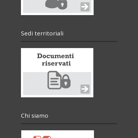
Sedi territoriali
Chi siamo