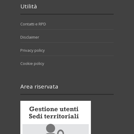
Utilità
Contatti e RPD
Disclaimer
Privacy policy
Cookie policy
Area riservata