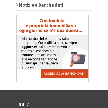
〉 Notizie e Banche dati
Utilità