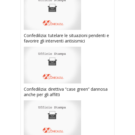
Confedilizia: tutelare le situazioni pendenti e
favorire gli interventi antisismici
Confedilizia: direttiva “case green” dannosa
anche per gli affitti