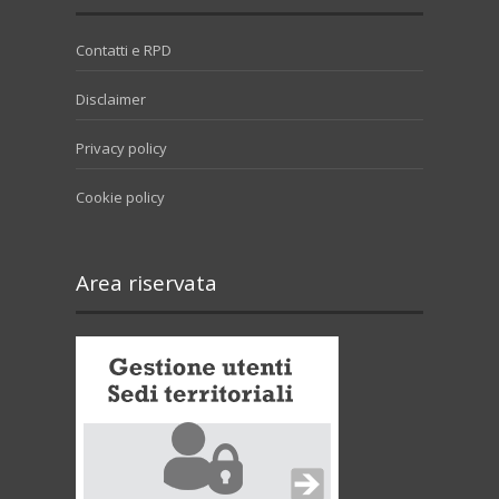
Contatti e RPD
Disclaimer
Privacy policy
Cookie policy
Area riservata