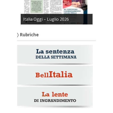
Italia Oggi – Luglio 2026
〉 Rubriche