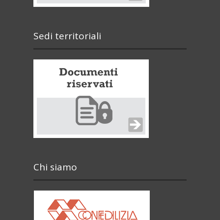
Sedi territoriali
Chi siamo