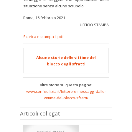
situazione senza alcuno scrupolo.
Roma, 16 febbraio 2021
UFFICIO STAMPA
Scarica e stampa il pdf
Alcune storie delle vittime del
blocco degli sfratti
Altre storie su questa pagina:
www.confedilizia.it/lettere-e-messaggi-dalle-
vittime-del-blocco-sfratti/
Articoli collegati