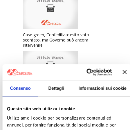
Case green, Confedilizia: esito voto
scontato, ma Governo può ancora
intervenire
Consenso
Dettagli
Informazioni sui cookie
Confedilizia, incontro con il Viceministro Leo
Questo sito web utilizza i cookie
〉 Notizie
Utilizziamo i cookie per personalizzare contenuti ed
annunci, per fornire funzionalità dei social media e per
APPROFONDIMENTI