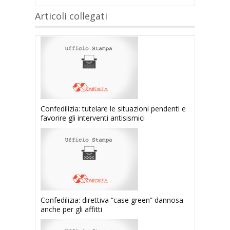
Articoli collegati
Confedilizia: tutelare le situazioni pendenti e
favorire gli interventi antisismici
Confedilizia: direttiva “case green” dannosa
anche per gli affitti