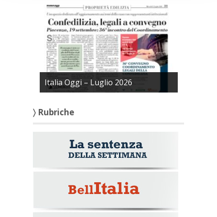
Italia Oggi – Luglio 2026
〉 Rubriche