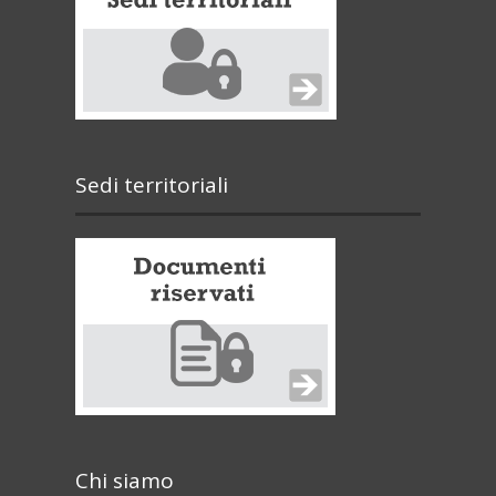
Sedi territoriali
Chi siamo