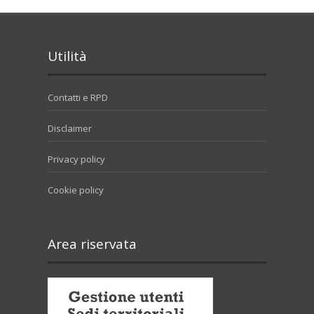
Utilità
Contatti e RPD
Disclaimer
Privacy policy
Cookie policy
Area riservata