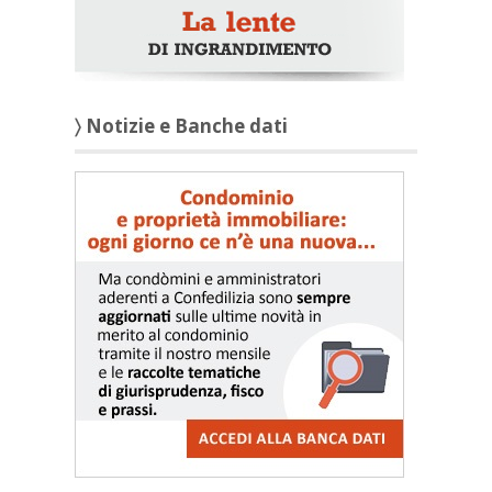
〉 Notizie e Banche dati