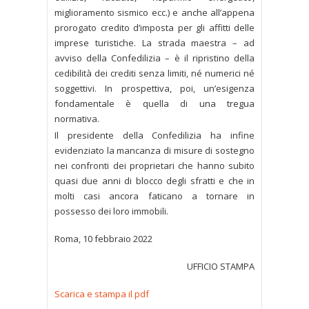
miglioramento sismico ecc.) e anche all’appena
prorogato credito d’imposta per gli affitti delle
imprese turistiche. La strada maestra – ad
avviso della Confedilizia – è il ripristino della
cedibilità dei crediti senza limiti, né numerici né
soggettivi. In prospettiva, poi, un’esigenza
fondamentale è quella di una tregua
normativa.
Il presidente della Confedilizia ha infine
evidenziato la mancanza di misure di sostegno
nei confronti dei proprietari che hanno subito
quasi due anni di blocco degli sfratti e che in
molti casi ancora faticano a tornare in
possesso dei loro immobili.
Roma, 10 febbraio 2022
UFFICIO STAMPA
Scarica e stampa il pdf