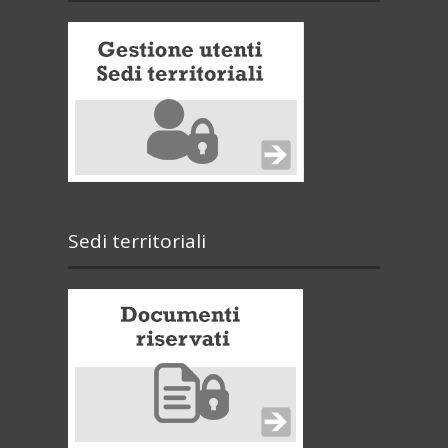
Sedi territoriali