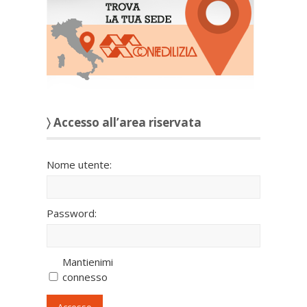
〉 Accesso all’area riservata
Nome utente:
Password:
Mantienimi
connesso
Accesso