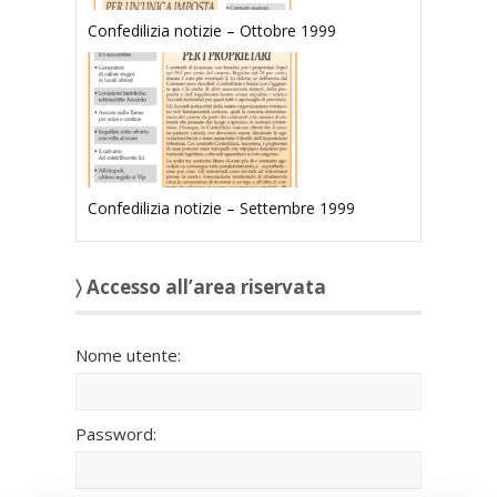
Confedilizia notizie – Ottobre 1999
Confedilizia notizie – Settembre 1999
〉 Accesso all’area riservata
Nome utente:
Password: