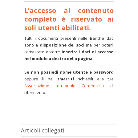
L’accesso al contenuto
completo è riservato ai
soli utenti abilitati.
Tutti i documenti presenti nelle Banche dati
sono
a disposizione dei soci
ma per poterli
consultare occorre
inserire i dati di accesso
nel modulo a destra della pagina
.
Se
non possiedi nome utente e password
oppure li hai
smarriti
richiedili alla tua
Associazione territoriale Confedilizia
di
riferimento.
Articoli collegati