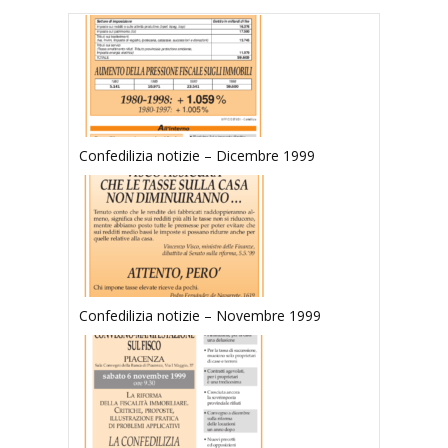
Confedilizia notizie – Dicembre 1999
Confedilizia notizie – Novembre 1999