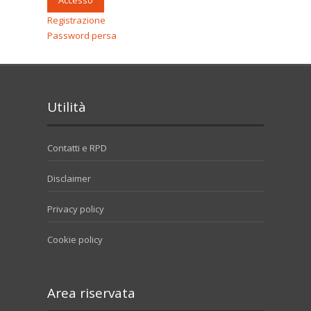
Registrazione
Password persa
Utilità
Contatti e RPD
Disclaimer
Privacy policy
Cookie policy
Area riservata