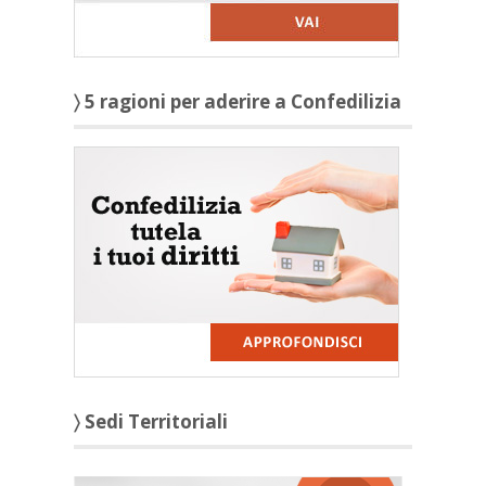
〉 5 ragioni per aderire a Confedilizia
〉 Sedi Territoriali