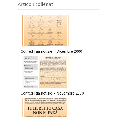
Articoli collegati
Confedilizia notizie – Dicembre 2000
Confedilizia notizie – Novembre 2000