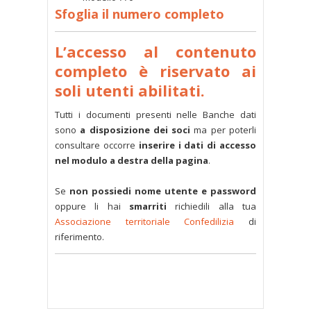
Sfoglia il numero completo
L’accesso al contenuto
completo è riservato ai
soli utenti abilitati.
Tutti i documenti presenti nelle Banche dati
sono
a disposizione dei soci
ma per poterli
consultare occorre
inserire i dati di accesso
nel modulo a destra della pagina
.
Se
non possiedi nome utente e password
oppure li hai
smarriti
richiedili alla tua
Associazione territoriale Confedilizia
di
riferimento.