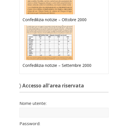
Confedilizia notizie – Ottobre 2000
Confedilizia notizie – Settembre 2000
〉 Accesso all’area riservata
Nome utente:
Password: