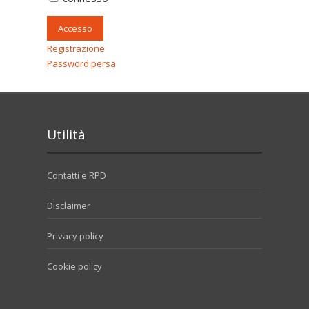
Accesso
Registrazione
Password persa
Utilità
Contatti e RPD
Disclaimer
Privacy policy
Cookie policy