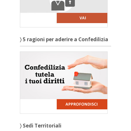
〉 5 ragioni per aderire a Confedilizia
〉 Sedi Territoriali