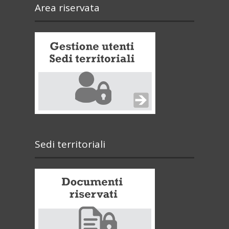
Area riservata
Sedi territoriali