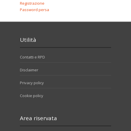
Registrazione
Password persa
Utilità
Contatti e RPD
Disclaimer
Privacy policy
Cookie policy
Area riservata