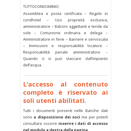
TUTTOCONDOMINIO
Assemblea e posta certificata – Regole in
condhotel – Uso proprietà esclusiva,
amministratore – Balconi aggettanti e tende da
sole – Comunione ordinaria e delega –
Amministratore in ferie – Barriere e servoscala
– Immissioni e responsabilità locatore –
Responsabilità penale amministratore –
Quando ci si può staccare dall’impianto
dell’acqua.
L’accesso al contenuto
completo è riservato ai
soli utenti abilitati.
Tutti i documenti presenti nelle Banche dati
sono
a disposizione dei soci
ma per poterli
consultare occorre
inserire i dati di accesso
nel modulo a destra della pagina
.