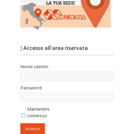
〉 Accesso all’area riservata
Nome utente:
Password:
Mantienimi
connesso
Accesso