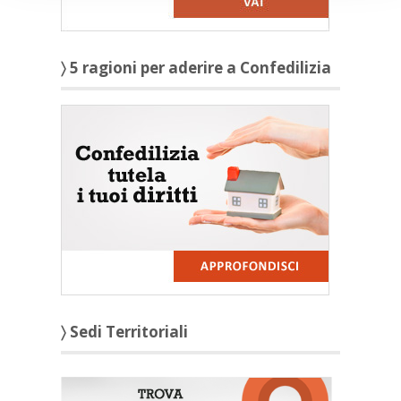
〉 5 ragioni per aderire a Confedilizia
〉 Sedi Territoriali