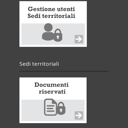
Sedi territoriali