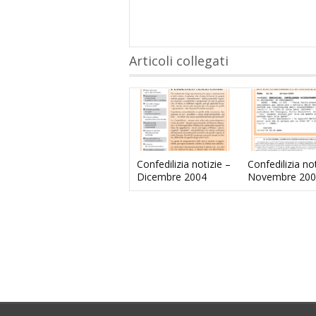
Articoli collegati
Confedilizia notizie –
Confedilizia not
Dicembre 2004
Novembre 200