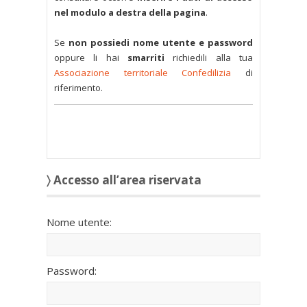
nel modulo a destra della pagina
.
Se
non possiedi nome utente e password
oppure li hai
smarriti
richiedili alla tua
Associazione territoriale Confedilizia
di
riferimento.
〉 Accesso all’area riservata
Nome utente:
Password: