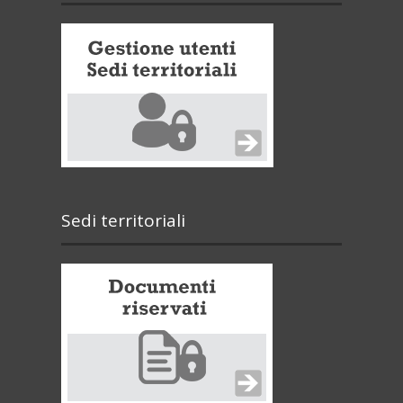
Sedi territoriali