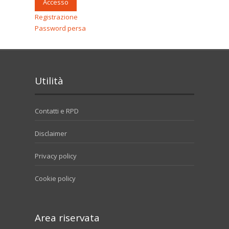
Accesso
Registrazione
Password persa
Utilità
Contatti e RPD
Disclaimer
Privacy policy
Cookie policy
Area riservata