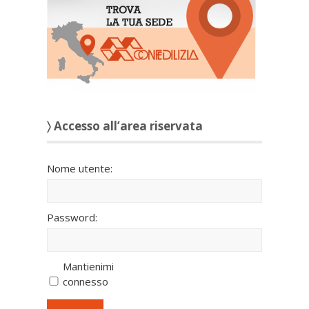
〉 Accesso all’area riservata
Nome utente:
Password:
Mantienimi
connesso