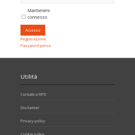
Mantienimi
connesso
Accesso
Registrazione
Password persa
Utilità
Contatti e RPD
Disclaimer
Privacy policy
Cookie policy