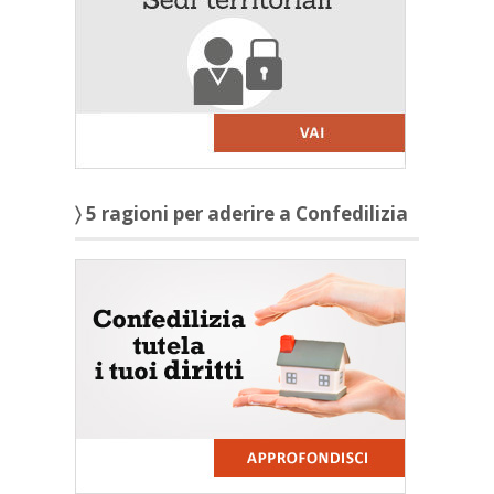
〉 5 ragioni per aderire a Confedilizia