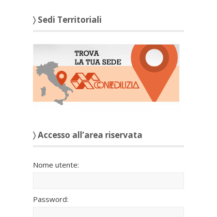
〉 Sedi Territoriali
〉 Accesso all’area riservata
Nome utente:
Password: