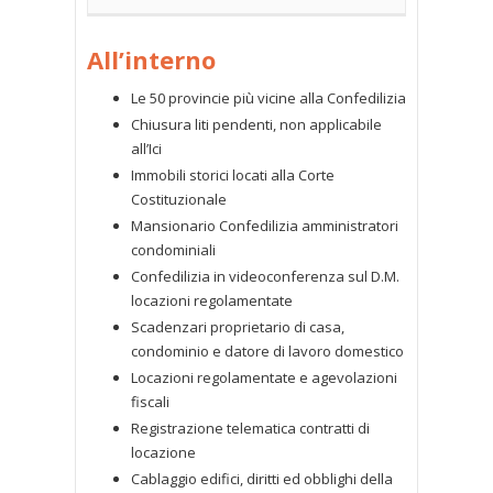
All’interno
Le 50 provincie più vicine alla Confedilizia
Chiusura liti pendenti, non applicabile
all’Ici
Immobili storici locati alla Corte
Costituzionale
Mansionario Confedilizia amministratori
condominiali
Confedilizia in videoconferenza sul D.M.
locazioni regolamentate
Scadenzari proprietario di casa,
condominio e datore di lavoro domestico
Locazioni regolamentate e agevolazioni
fiscali
Registrazione telematica contratti di
locazione
Cablaggio edifici, diritti ed obblighi della