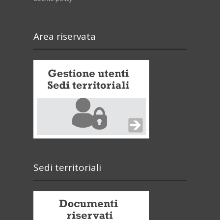
Area riservata
Sedi territoriali