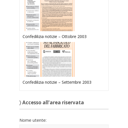
Confedilizia notizie – Ottobre 2003
Confedilizia notizie – Settembre 2003
〉 Accesso all’area riservata
Nome utente: