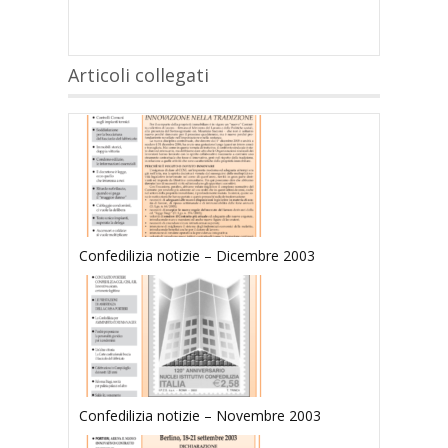
Articoli collegati
Confedilizia notizie – Dicembre 2003
Confedilizia notizie – Novembre 2003