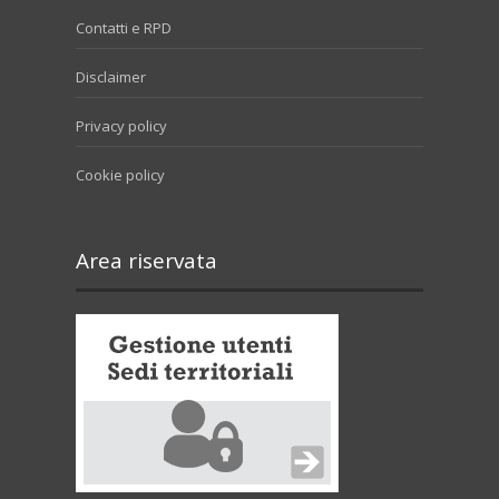
Contatti e RPD
Disclaimer
Privacy policy
Cookie policy
Area riservata