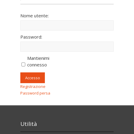
Nome utente:
Password:
Mantienimi
connesso
Accesso
Registrazione
Password persa
Utilità