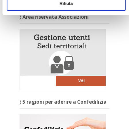
Rifiuta
〉 Area riservata Associazioni
〉 5 ragioni per aderire a Confedilizia