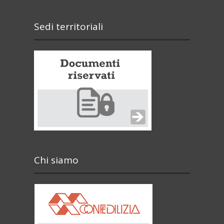
Sedi territoriali
Chi siamo