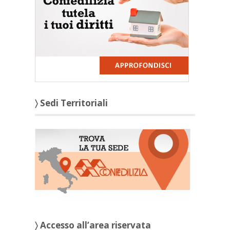
〉 Sedi Territoriali
〉 Accesso all’area riservata