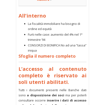
All’interno
La fiscalità immobiliare ha bisogno di
ordine ed equità
Furti nelle case: aumento del 4% nel 1°
trimestre ’94
CONSORZI DI BONIFICA No ad una “tassa”
iniqua
Sfoglia il numero completo
L’accesso al contenuto
completo è riservato ai
soli utenti abilitati.
Tutti i documenti presenti nelle Banche dati
sono
a disposizione dei soci
ma per poterli
consultare occorre
inserire i dati di accesso