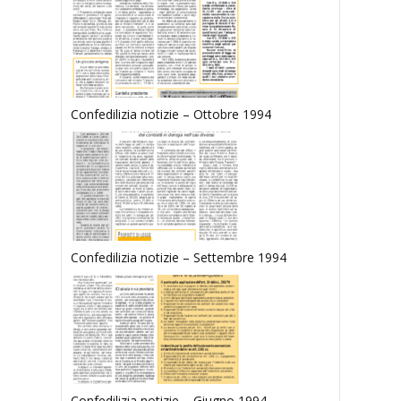
Confedilizia notizie – Ottobre 1994
Confedilizia notizie – Settembre 1994
Confedilizia notizie – Giugno 1994