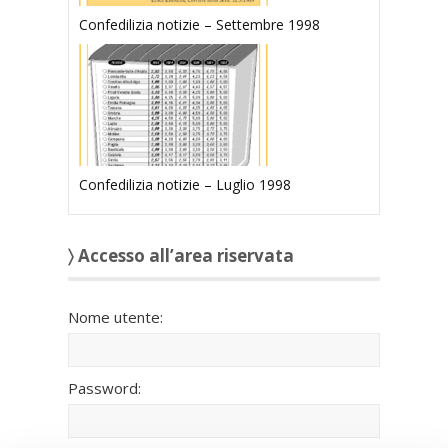
Confedilizia notizie – Settembre 1998
Confedilizia notizie – Luglio 1998
〉 Accesso all’area riservata
Nome utente:
Password: