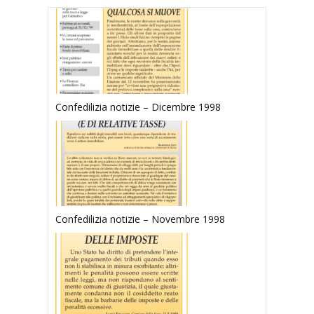
Confedilizia notizie – Dicembre 1998
Confedilizia notizie – Novembre 1998