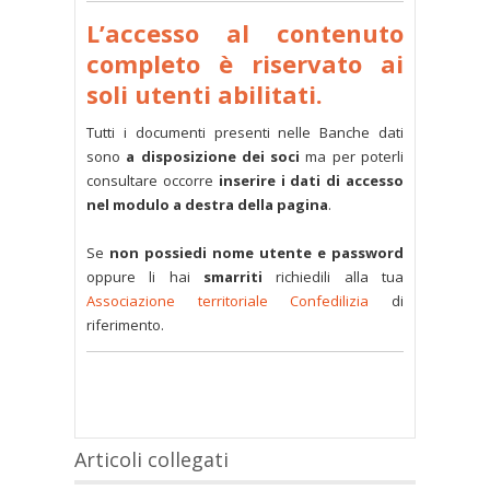
L’accesso al contenuto
completo è riservato ai
soli utenti abilitati.
Tutti i documenti presenti nelle Banche dati
sono
a disposizione dei soci
ma per poterli
consultare occorre
inserire i dati di accesso
nel modulo a destra della pagina
.
Se
non possiedi nome utente e password
oppure li hai
smarriti
richiedili alla tua
Associazione territoriale Confedilizia
di
riferimento.
Articoli collegati