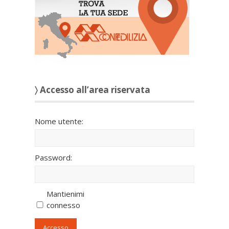
〉 Accesso all’area riservata
Nome utente:
Password:
Mantienimi
connesso
Accesso