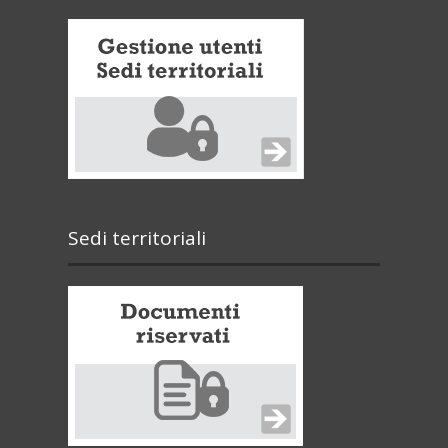
Sedi territoriali