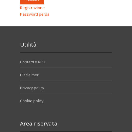
Registrazione
Password persa
Utilità
Contatti e RPD
Disclaimer
Privacy policy
Cookie policy
Area riservata