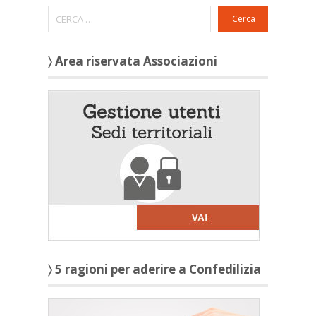
Cerca
〉 Area riservata Associazioni
〉 5 ragioni per aderire a Confedilizia