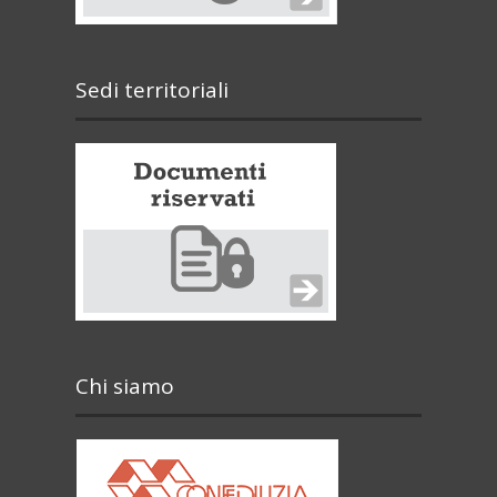
Sedi territoriali
Chi siamo