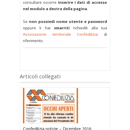
consultare occorre
inserire i dati di accesso
nel modulo a destra della pagina
.
Se
non possiedi nome utente e password
oppure li hai
smarriti
richiedili alla tua
Associazione territoriale Confedilizia
di
riferimento.
Articoli collegati
Confedilizia notizie – Dicembre 2016