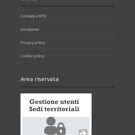
Contatti e RPD
Disclaimer
Privacy policy
Cookie policy
Area riservata