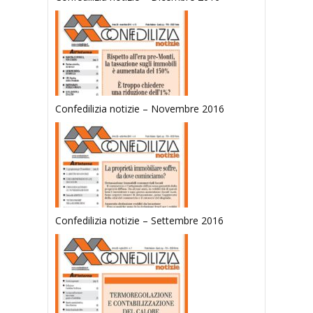
Confedilizia notizie – Novembre 2016
Confedilizia notizie – Settembre 2016