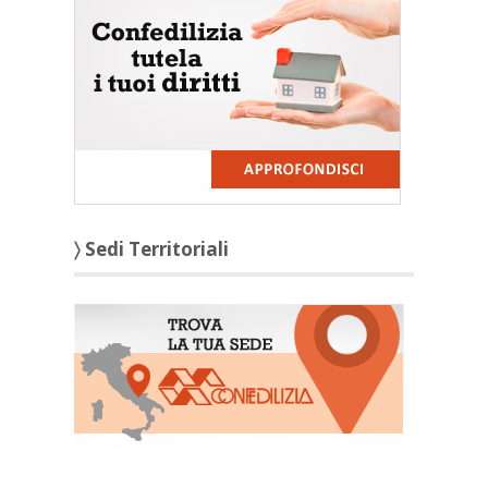
〉 Sedi Territoriali