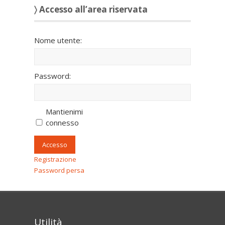
〉 Accesso all’area riservata
Nome utente:
Password:
Mantienimi
connesso
Accesso
Registrazione
Password persa
Utilità