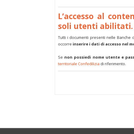
L’accesso al conte
soli utenti abilitati.
Tutti i documenti presenti nelle Banche 
occorre
inserire i dati di accesso nel 
Se
non possiedi nome utente e pas
territoriale Confedilizia
di riferimento.